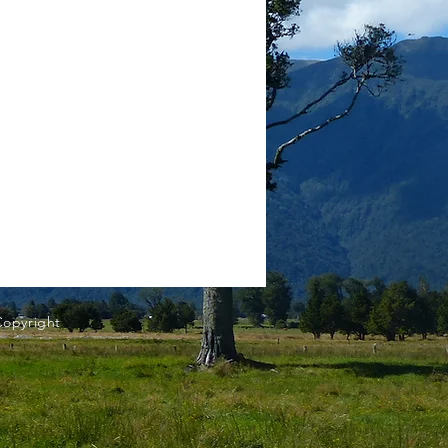
Copyright