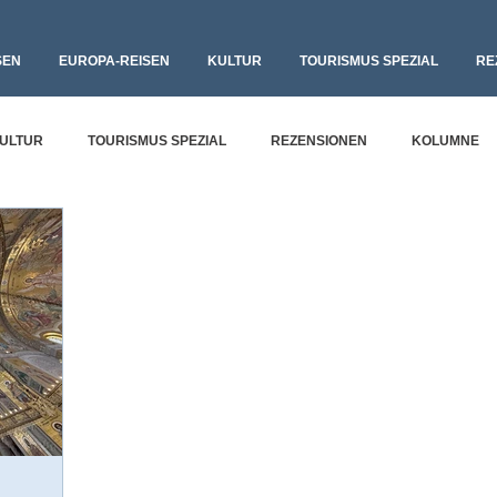
SEN
EUROPA-REISEN
KULTUR
TOURISMUS SPEZIAL
RE
ULTUR
TOURISMUS SPEZIAL
REZENSIONEN
KOLUMNE