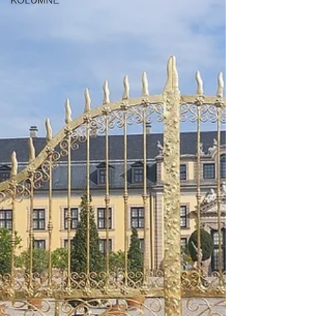
KOLUMNE