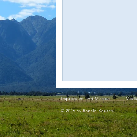
Impressum und Mission
Medi
© 2026 by Ronald Keusch.