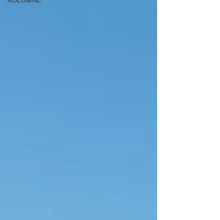
KOLUMNE