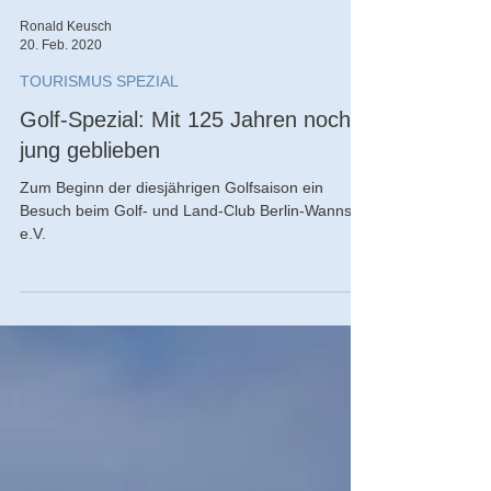
Ronald Keusch
20. Feb. 2020
TOURISMUS SPEZIAL
Golf-Spezial: Mit 125 Jahren noch
jung geblieben
Zum Beginn der diesjährigen Golfsaison ein
Besuch beim Golf- und Land-Club Berlin-Wannsee
e.V.