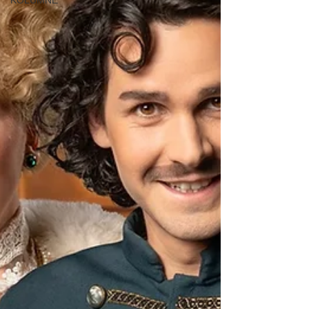
KOLUMNE