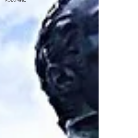
KOLUMNE