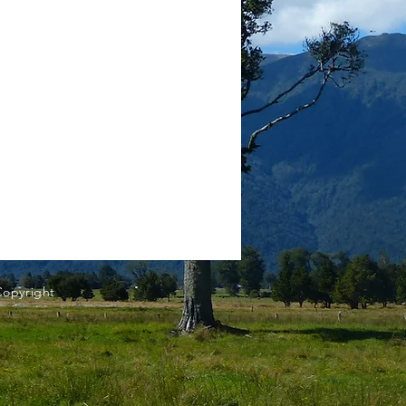
Copyright