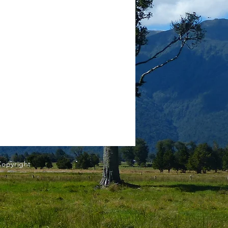
Copyright