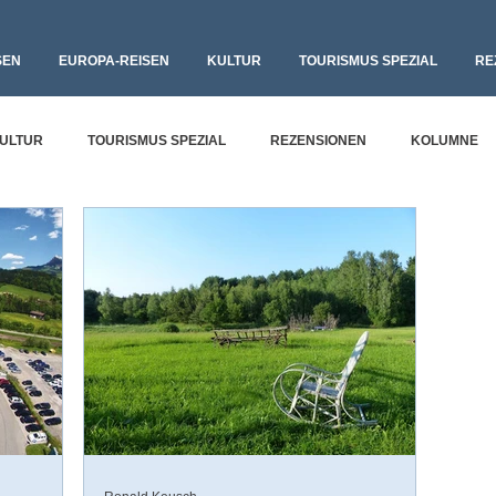
SEN
EUROPA-REISEN
KULTUR
TOURISMUS SPEZIAL
RE
ULTUR
TOURISMUS SPEZIAL
REZENSIONEN
KOLUMNE