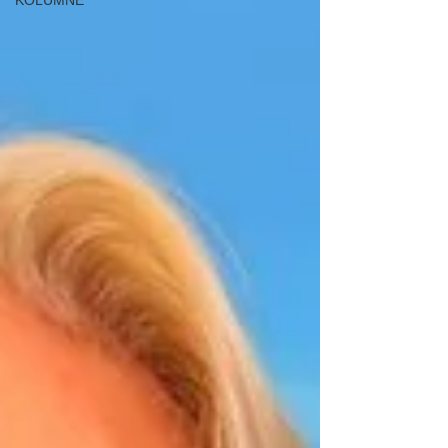
KOLUMNE