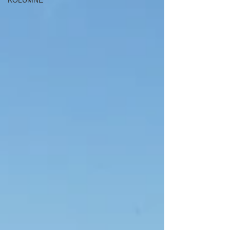
KOLUMNE