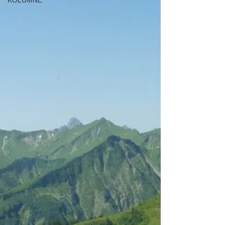
KOLUMNE