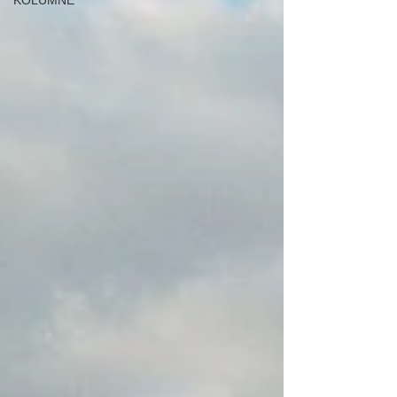
KOLUMNE