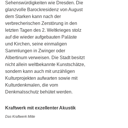
Sehenswürdigkeiten wie Dresden. Die 
glanzvolle Barockresidenz von August 
dem Starken kann nach der 
verbrecherischen Zerstörung in den 
letzten Tagen des 2. Weltkrieges stolz 
auf die wieder aufgebauten Paläste 
und Kirchen, seine einmaligen 
Sammlungen in Zwinger oder 
Albertinum verweisen. Die Stadt besitzt 
nicht allein weltbekannte Kunstschätze, 
sondern kann auch mit unzähligen 
Kulturprojekten aufwarten sowie mit 
Kulturdenkmalen, die vom 
Denkmalsschutz behütet werden.
Kraftwerk mit exzellenter Akustik 
Das Kraftwerk Mitte