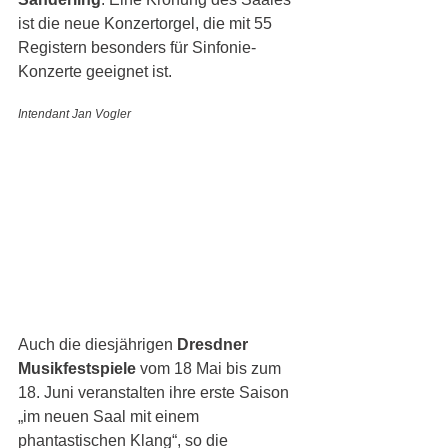
ist die neue Konzertorgel, die mit 55 
Registern besonders für Sinfonie-
Konzerte geeignet ist. 
Intendant Jan Vogler
Auch die diesjährigen 
Dresdner 
Musikfestspiele
 vom 18 Mai bis zum 
18. Juni veranstalten ihre erste Saison 
„im neuen Saal mit einem 
phantastischen Klang“, so die 