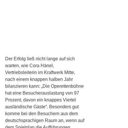
Der Erfolg ließ nicht lange auf sich 
warten, wie Cora Hänel, 
Vertriebsleiterin im Kraftwerk Mitte, 
nach einem knappen halben Jahr 
bilanzieren kann: „Die Operettenbühne 
hat eine Besucherauslastung von 97 
Prozent, davon ein knappes Viertel 
ausländische Gäste“. Besonders gut 
komme bei den Besuchern aus dem 
deutschsprachigen Raum an, wenn auf 
dem Spielplan die Aufführungen 