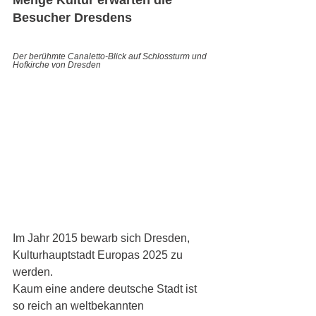
Menge Kultur erwarten die 
Besucher Dresdens 
Der berühmte Canaletto-Blick auf Schlossturm und 
Hofkirche von Dresden
Im Jahr 2015 bewarb sich Dresden, 
Kulturhauptstadt Europas 2025 zu 
werden.
Kaum eine andere deutsche Stadt ist 
so reich an weltbekannten 