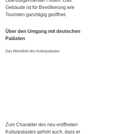
Oberbürgermeister Hilbert. Das 
Gebäude ist für Bevölkerung wie 
Touristen ganztägig geöffnet.
Über den Umgang mit deutschen 
Palästen
Das Wandbild des Kulturpalastes
Zum Charakter des neu eröffneten 
Kulturpalastes gehört auch, dass er 