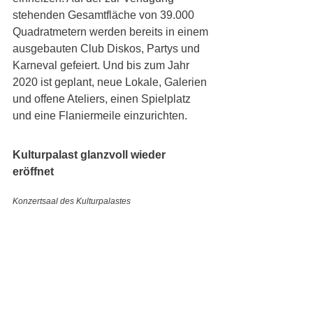
stehenden Gesamtfläche von 39.000 
Quadratmetern werden bereits in einem 
ausgebauten Club Diskos, Partys und 
Karneval gefeiert. Und bis zum Jahr 
2020 ist geplant, neue Lokale, Galerien 
und offene Ateliers, einen Spielplatz 
und eine Flaniermeile einzurichten. 
Kulturpalast glanzvoll wieder 
eröffnet 
Konzertsaal des Kulturpalastes