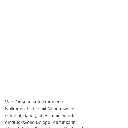
Wie Dresden seine ureigene 
Kulturgeschichte mit Neuem weiter 
schreibt, dafür gibt es immer wieder 
eindrucksvolle Belege. Kultur kann 