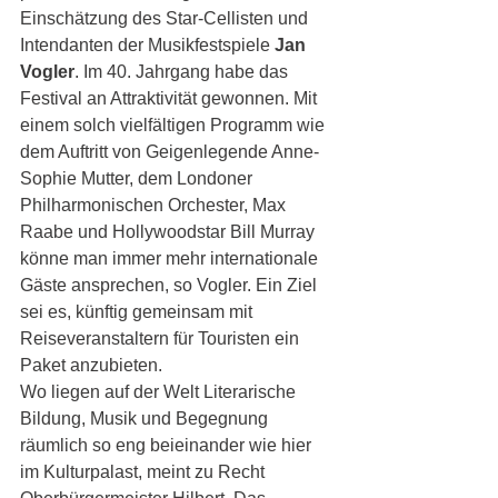
Einschätzung des Star-Cellisten und 
Intendanten der Musikfestspiele 
Jan 
Vogler
. Im 40. Jahrgang habe das 
Festival an Attraktivität gewonnen. Mit 
einem solch vielfältigen Programm wie 
dem Auftritt von Geigenlegende Anne-
Sophie Mutter, dem Londoner 
Philharmonischen Orchester, Max 
Raabe und Hollywoodstar Bill Murray 
könne man immer mehr internationale 
Gäste ansprechen, so Vogler. Ein Ziel 
sei es, künftig gemeinsam mit 
Reiseveranstaltern für Touristen ein 
Paket anzubieten. 
Wo liegen auf der Welt Literarische 
Bildung, Musik und Begegnung 
räumlich so eng beieinander wie hier 
im Kulturpalast, meint zu Recht 