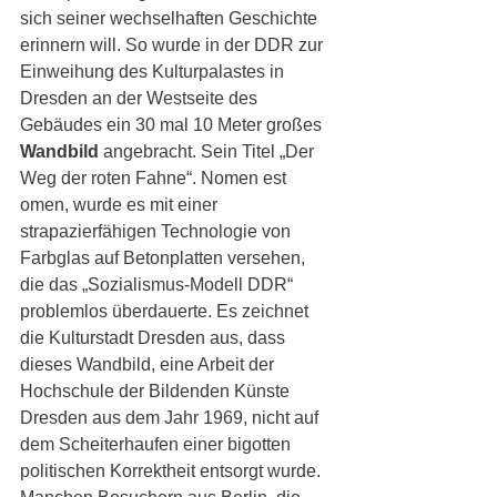
sich seiner wechselhaften Geschichte 
erinnern will. So wurde in der DDR zur 
Einweihung des Kulturpalastes in 
Dresden an der Westseite des 
Gebäudes ein 30 mal 10 Meter großes
Wandbild
 angebracht. Sein Titel „Der 
Weg der roten Fahne“. Nomen est 
omen, wurde es mit einer 
strapazierfähigen Technologie von 
Farbglas auf Betonplatten versehen, 
die das „Sozialismus-Modell DDR“ 
problemlos überdauerte. Es zeichnet 
die Kulturstadt Dresden aus, dass 
dieses Wandbild, eine Arbeit der 
Hochschule der Bildenden Künste 
Dresden aus dem Jahr 1969, nicht auf 
dem Scheiterhaufen einer bigotten 
politischen Korrektheit entsorgt wurde. 