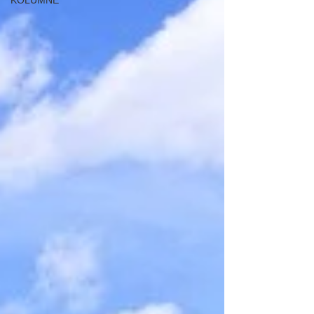
KOLUMNE