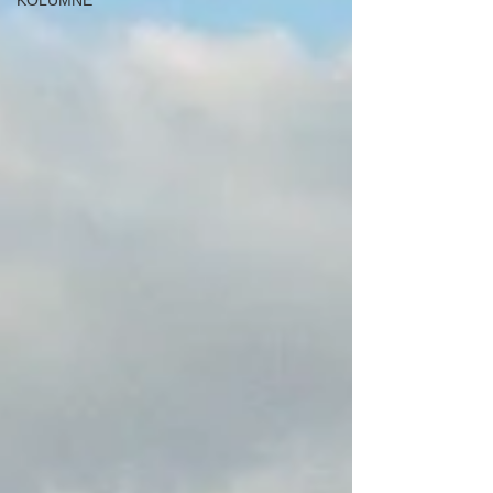
KOLUMNE