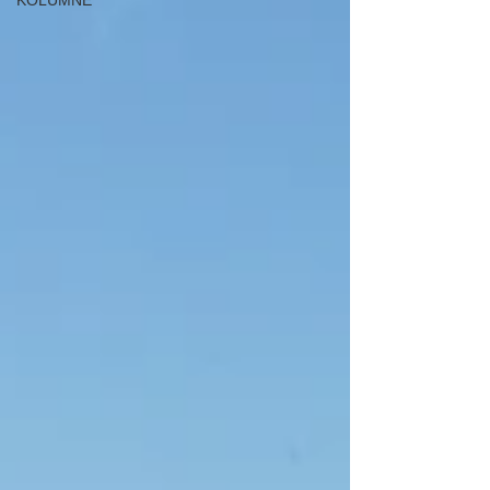
KOLUMNE