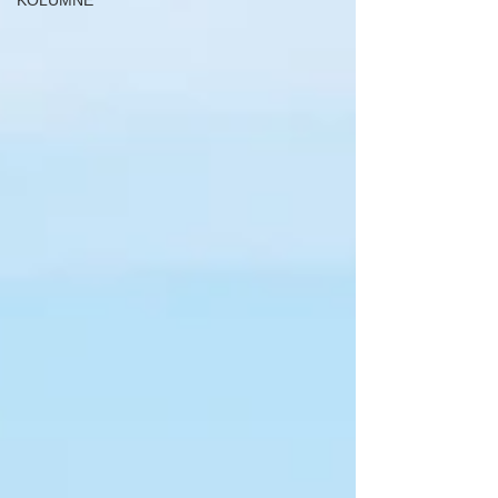
KOLUMNE