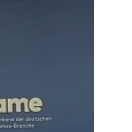
KOLUMNE