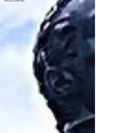
KOLUMNE