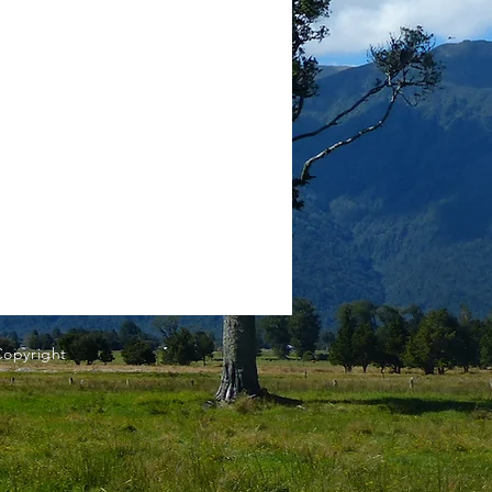
Copyright