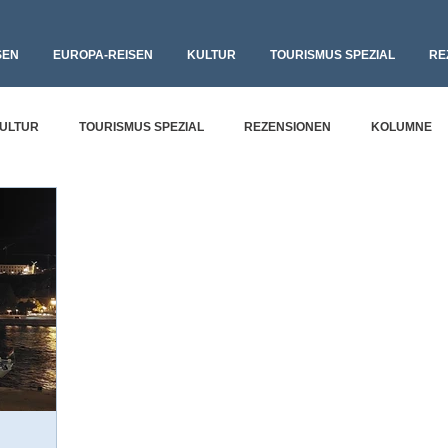
SEN
EUROPA-REISEN
KULTUR
TOURISMUS SPEZIAL
RE
ULTUR
TOURISMUS SPEZIAL
REZENSIONEN
KOLUMNE