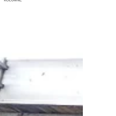
KOLUMNE