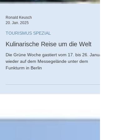
Ronald Keusch
20. Jan. 2025
TOURISMUS SPEZIAL
Kulinarische Reise um die Welt
Die Grüne Woche gastiert vom 17. bis 26. Januar
wieder auf dem Messegelände unter dem
Funkturm in Berlin