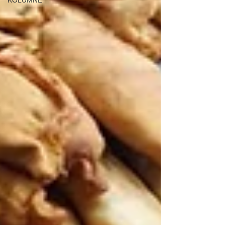
KOLUMNE