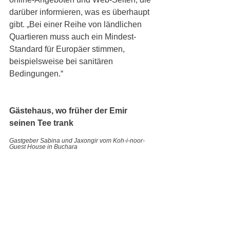
darüber informieren, was es überhaupt 
gibt. „Bei einer Reihe von ländlichen 
Quartieren muss auch ein Mindest-
Standard für Europäer stimmen, 
beispielsweise bei sanitären 
Bedingungen.“
Gästehaus, wo früher der Emir 
seinen Tee trank
Gastgeber Sabina und Jaxongir vom Koh-i-noor-
Guest House in Buchara