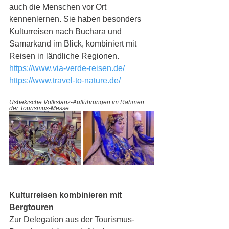
auch die Menschen vor Ort 
kennenlernen. Sie haben besonders 
Kulturreisen nach Buchara und 
Samarkand im Blick, kombiniert mit 
Reisen in ländliche Regionen. 
https://www.via-verde-reisen.de/
https://www.travel-to-nature.de/
Usbekische Volkstanz-Aufführungen im Rahmen 
der Tourismus-Messe
Kulturreisen kombinieren mit 
Bergtouren
Zur Delegation aus der Tourismus-