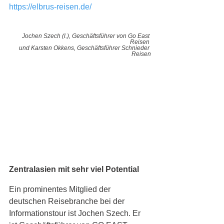
https://elbrus-reisen.de/
Jochen Szech (l.), Geschäftsführer von Go East 
Reisen 
und Karsten Okkens, Geschäftsführer Schnieder 
Reisen
Zentralasien mit sehr viel Potential
Ein prominentes Mitglied der 
deutschen Reisebranche bei der 
Informationstour ist Jochen Szech. Er 