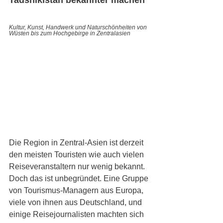
Tadshikistan bekannter machen  
Kultur, Kunst, Handwerk und Naturschönheiten von 
Wüsten bis zum Hochgebirge in Zentralasien
Die Region in Zentral-Asien ist derzeit 
den meisten Touristen wie auch vielen 
Reiseveranstaltern nur wenig bekannt. 
Doch das ist unbegründet. Eine Gruppe 
von Tourismus-Managern aus Europa, 
viele von ihnen aus Deutschland, und 
einige Reisejournalisten machten sich 