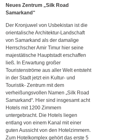
Neues Zentrum „Silk Road 
Samarkand“
Der Kronjuwel von Usbekistan ist die 
orientalische Architektur-Landschaft 
von Samarkand als der damalige 
Herrschscher Amir Timur hier seine 
majestätische Hauptstadt erschaffen 
ließ. In Erwartung großer 
Touristenströme aus aller Welt entsteht 
in der Stadt jetzt ein Kultur- und 
Touristik- Zentrum mit dem 
verheißungsvollen Namen „Silk Road 
Samarkand“. Hier sind insgesamt acht 
Hotels mit 1200 Zimmern 
untergebracht. Die Hotels liegen 
entlang von einem Kanal mit einer 
guten Aussicht von den Hotelzimmern. 
Zum Hotelkomplex gehört das erste 5 