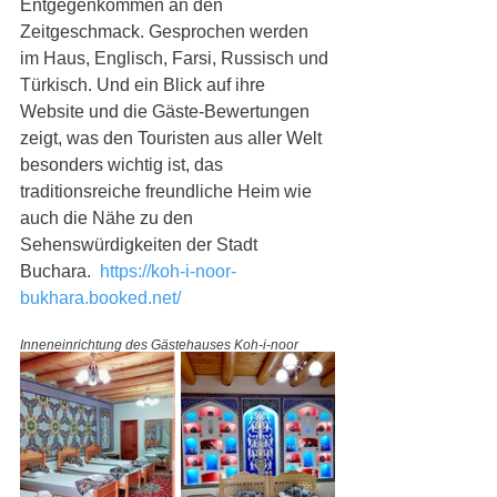
Entgegenkommen an den 
Zeitgeschmack. Gesprochen werden 
im Haus, Englisch, Farsi, Russisch und 
Türkisch. Und ein Blick auf ihre 
Website und die Gäste-Bewertungen 
zeigt, was den Touristen aus aller Welt 
besonders wichtig ist, das 
traditionsreiche freundliche Heim wie 
auch die Nähe zu den 
Sehenswürdigkeiten der Stadt 
Buchara.  
https://koh-i-noor-
bukhara.booked.net/
Inneneinrichtung des Gästehauses Koh-i-noor