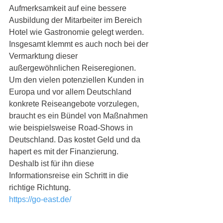
Aufmerksamkeit auf eine bessere 
Ausbildung der Mitarbeiter im Bereich 
Hotel wie Gastronomie gelegt werden. 
Insgesamt klemmt es auch noch bei der 
Vermarktung dieser 
außergewöhnlichen Reiseregionen. 
Um den vielen potenziellen Kunden in 
Europa und vor allem Deutschland 
konkrete Reiseangebote vorzulegen, 
braucht es ein Bündel von Maßnahmen 
wie beispielsweise Road-Shows in 
Deutschland. Das kostet Geld und da 
hapert es mit der Finanzierung. 
Deshalb ist für ihn diese 
Informationsreise ein Schritt in die 
richtige Richtung.
https://go-east.de/