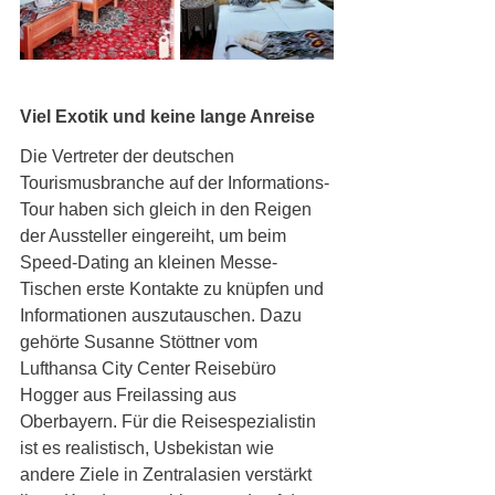
Viel Exotik und keine lange Anreise
Die Vertreter der deutschen 
Tourismusbranche auf der Informations-
Tour haben sich gleich in den Reigen 
der Aussteller eingereiht, um beim 
Speed-Dating an kleinen Messe-
Tischen erste Kontakte zu knüpfen und 
Informationen auszutauschen. Dazu 
gehörte Susanne Stöttner vom 
Lufthansa City Center Reisebüro 
Hogger aus Freilassing aus 
Oberbayern. Für die Reisespezialistin 
ist es realistisch, Usbekistan wie 
andere Ziele in Zentralasien verstärkt 