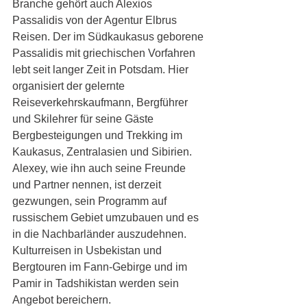
Branche gehört auch Alexios 
Passalidis von der Agentur Elbrus 
Reisen. Der im Südkaukasus geborene 
Passalidis mit griechischen Vorfahren 
lebt seit langer Zeit in Potsdam. Hier 
organisiert der gelernte 
Reiseverkehrskaufmann, Bergführer 
und Skilehrer für seine Gäste 
Bergbesteigungen und Trekking im 
Kaukasus, Zentralasien und Sibirien. 
Alexey, wie ihn auch seine Freunde 
und Partner nennen, ist derzeit 
gezwungen, sein Programm auf 
russischem Gebiet umzubauen und es 
in die Nachbarländer auszudehnen. 
Kulturreisen in Usbekistan und 
Bergtouren im Fann-Gebirge und im 
Pamir in Tadshikistan werden sein 
Angebot bereichern.   