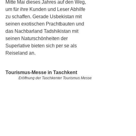
Mitte Mai dieses Jahres auf den Weg, 
um für ihre Kunden und Leser Abhilfe 
zu schaffen. Gerade Usbekistan mit 
seinen exotischen Prachtbauten und 
das Nachbarland Tadshikistan mit 
seinen Naturschönheiten der 
Superlative bieten sich per se als 
Reiseland an. 
Tourismus-Messe in Taschkent
Eröffnung der Taschkenter Tourismus Messe