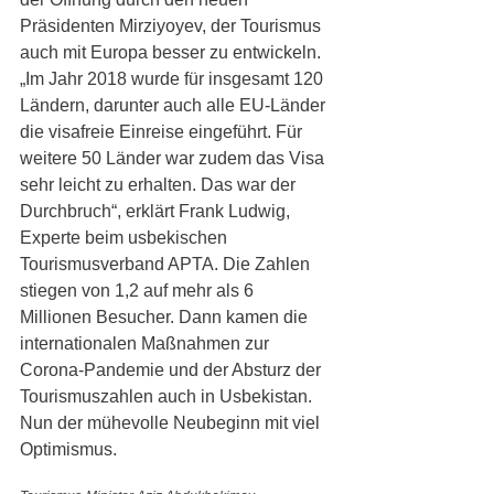
Präsidenten Mirziyoyev, der Tourismus 
auch mit Europa besser zu entwickeln. 
„Im Jahr 2018 wurde für insgesamt 120 
Ländern, darunter auch alle EU-Länder 
die visafreie Einreise eingeführt. Für 
weitere 50 Länder war zudem das Visa 
sehr leicht zu erhalten. Das war der 
Durchbruch“, erklärt Frank Ludwig, 
Experte beim usbekischen 
Tourismusverband APTA. Die Zahlen 
stiegen von 1,2 auf mehr als 6 
Millionen Besucher. Dann kamen die 
internationalen Maßnahmen zur 
Corona-Pandemie und der Absturz der 
Tourismuszahlen auch in Usbekistan. 
Nun der mühevolle Neubeginn mit viel 
Optimismus. 