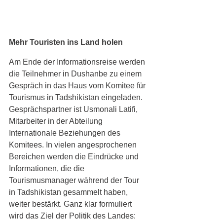
Mehr Touristen ins Land holen 
Am Ende der Informationsreise werden 
die Teilnehmer in Dushanbe zu einem 
Gespräch in das Haus vom Komitee für 
Tourismus in Tadshikistan eingeladen. 
Gesprächspartner ist Usmonali Latifi, 
Mitarbeiter in der Abteilung 
Internationale Beziehungen des 
Komitees. In vielen angesprochenen 
Bereichen werden die Eindrücke und 
Informationen, die die 
Tourismusmanager während der Tour 
in Tadshikistan gesammelt haben, 
weiter bestärkt. Ganz klar formuliert 
wird das Ziel der Politik des Landes: 