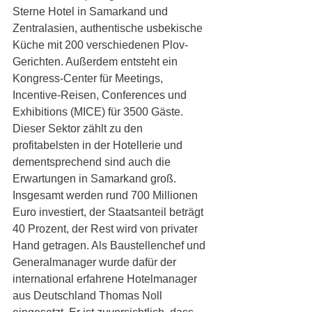
Sterne Hotel in Samarkand und 
Zentralasien, authentische usbekische 
Küche mit 200 verschiedenen Plov-
Gerichten. Außerdem entsteht ein 
Kongress-Center für Meetings, 
Incentive-Reisen, Conferences und 
Exhibitions (MICE) für 3500 Gäste. 
Dieser Sektor zählt zu den 
profitabelsten in der Hotellerie und 
dementsprechend sind auch die 
Erwartungen in Samarkand groß.  
Insgesamt werden rund 700 Millionen 
Euro investiert, der Staatsanteil beträgt 
40 Prozent, der Rest wird von privater 
Hand getragen. Als Baustellenchef und 
Generalmanager wurde dafür der 
international erfahrene Hotelmanager 
aus Deutschland Thomas Noll 