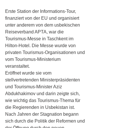
Erste Station der Informations-Tour, 
finanziert von der EU und organisiert 
unter anderem von dem usbekischen 
Reiseverband APTA, war die 
Tourismus-Messe in Taschkent im 
Hilton-Hotel. Die Messe wurde von 
privaten Tourismus-Organisationen und 
vom Tourismus-Ministerium 
veranstaltet. 
Eröffnet wurde sie vom 
stellvertretenden Ministerpräsidenten 
und Tourismus-Minister Aziz 
Abdukhakimov und darin zeigte sich, 
wie wichtig das Tourismus-Thema für 
die Regierenden in Usbekistan ist. 
Nach Jahren der Stagnation begann 
sich durch die Politik der Reformen und 
der Öffnung durch den neuen 