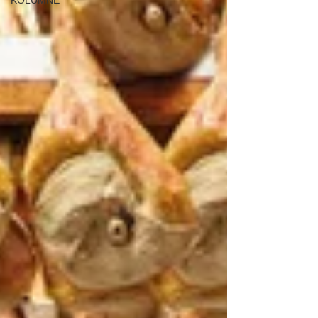
KOLUMNE