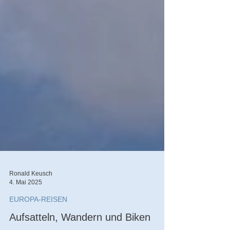
Ronald Keusch
4. Mai 2025
EUROPA-REISEN