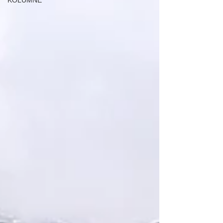
KOLUMNE