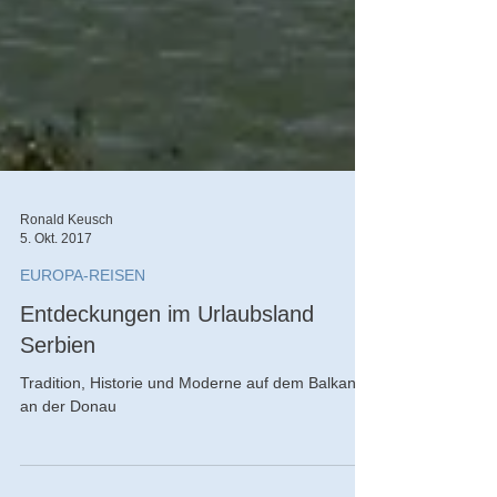
Ronald Keusch
5. Okt. 2017
EUROPA-REISEN
Entdeckungen im Urlaubsland
Serbien
Tradition, Historie und Moderne auf dem Balkan
an der Donau