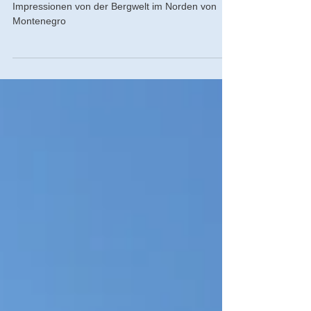
Aufsatteln, Wandern und Biken
Impressionen von der Bergwelt im Norden von
Montenegro