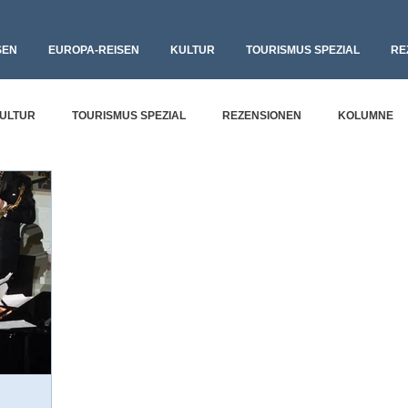
SEN
EUROPA-REISEN
KULTUR
TOURISMUS SPEZIAL
RE
ULTUR
TOURISMUS SPEZIAL
REZENSIONEN
KOLUMNE