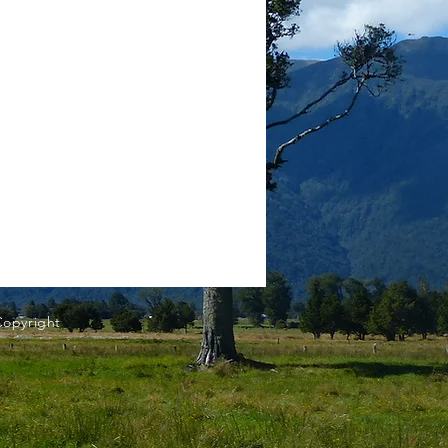
Copyright