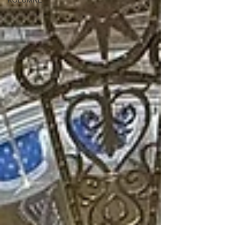
KOLUMNE