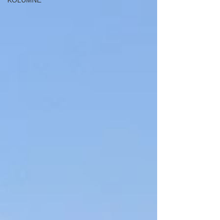
KOLUMNE