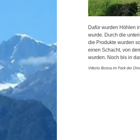
Dafür wurden Höhlen in 
wurde. Durch die unteri
die Produkte wurden so
einen Schacht, von dem
wurden. Noch bis in das
Vittorio Bosna im Park der Din