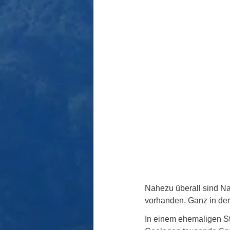
Nahezu überall sind Nat
vorhanden. Ganz in der
In einem ehemaligen S