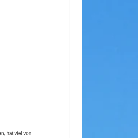
, hat viel von 