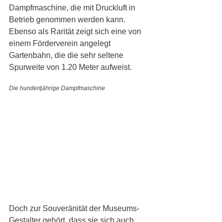
Dampfmaschine, die mit Druckluft in 
Betrieb genommen werden kann. 
Ebenso als Rarität zeigt sich eine von 
einem Förderverein angelegt 
Gartenbahn, die die sehr seltene 
Spurweite von 1.20 Meter aufweist. 
Die hundertjährige Dampfmaschine 
Doch zur Souveränität der Museums-
Gestalter gehört, dass sie sich auch 