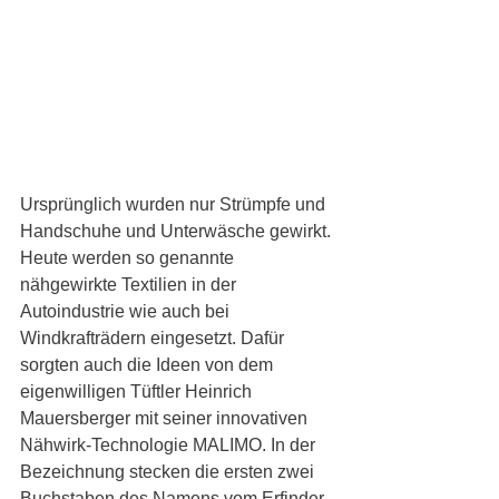
Ursprünglich wurden nur Strümpfe und 
Handschuhe und Unterwäsche gewirkt. 
Heute werden so genannte 
nähgewirkte Textilien in der 
Autoindustrie wie auch bei 
Windkrafträdern eingesetzt. Dafür 
sorgten auch die Ideen von dem 
eigenwilligen Tüftler Heinrich 
Mauersberger mit seiner innovativen 
Nähwirk-Technologie MALIMO. In der 
Bezeichnung stecken die ersten zwei 
Buchstaben des Namens vom Erfinder 