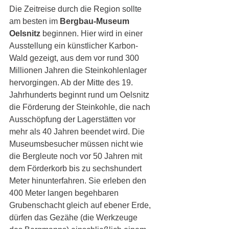
Die Zeitreise durch die Region sollte 
am besten im 
Bergbau-Museum 
Oelsnitz
 beginnen. Hier wird in einer 
Ausstellung ein künstlicher Karbon-
Wald gezeigt, aus dem vor rund 300 
Millionen Jahren die Steinkohlenlager 
hervorgingen. Ab der Mitte des 19. 
Jahrhunderts beginnt rund um Oelsnitz 
die Förderung der Steinkohle, die nach 
Ausschöpfung der Lagerstätten vor 
mehr als 40 Jahren beendet wird. Die 
Museumsbesucher müssen nicht wie 
die Bergleute noch vor 50 Jahren mit 
dem Förderkorb bis zu sechshundert 
Meter hinunterfahren. Sie erleben den 
400 Meter langen begehbaren 
Grubenschacht gleich auf ebener Erde, 
dürfen das Gezähe (die Werkzeuge 