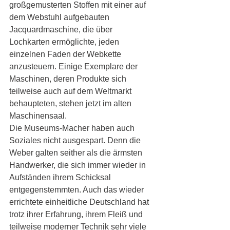
großgemusterten Stoffen mit einer auf 
dem Webstuhl aufgebauten 
Jacquardmaschine, die über 
Lochkarten ermöglichte, jeden 
einzelnen Faden der Webkette 
anzusteuern. Einige Exemplare der 
Maschinen, deren Produkte sich 
teilweise auch auf dem Weltmarkt 
behaupteten, stehen jetzt im alten 
Maschinensaal. 
Die Museums-Macher haben auch 
Soziales nicht ausgespart. Denn die 
Weber galten seither als die ärmsten 
Handwerker, die sich immer wieder in 
Aufständen ihrem Schicksal 
entgegenstemmten. Auch das wieder 
errichtete einheitliche Deutschland hat 
trotz ihrer Erfahrung, ihrem Fleiß und 
teilweise moderner Technik sehr viele 