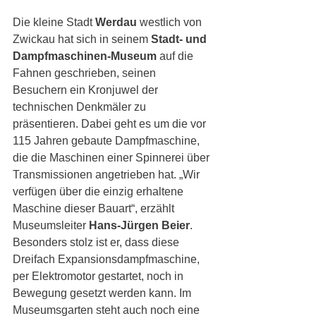
Die kleine Stadt 
Werdau
 westlich von 
Zwickau hat sich in seinem 
Stadt- und 
Dampfmaschinen-Museum
 auf die 
Fahnen geschrieben, seinen 
Besuchern ein Kronjuwel der 
technischen Denkmäler zu 
präsentieren. Dabei geht es um die vor 
115 Jahren gebaute Dampfmaschine, 
die die Maschinen einer Spinnerei über 
Transmissionen angetrieben hat. „Wir 
verfügen über die einzig erhaltene 
Maschine dieser Bauart“, erzählt 
Museumsleiter 
Hans-Jürgen Beier
. 
Besonders stolz ist er, dass diese 
Dreifach Expansionsdampfmaschine, 
per Elektromotor gestartet, noch in 
Bewegung gesetzt werden kann. Im 
Museumsgarten steht auch noch eine 