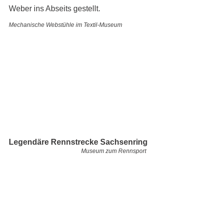
Weber ins Abseits gestellt.  
Mechanische Webstühle im Textil-Museum
Legendäre Rennstrecke Sachsenring
Museum zum Rennsport 