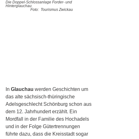
Die Doppel-Schlossanlage Forder- und 
Hinterglauchau    
Foto:  Tourismus Zwickau
In 
Glauchau 
werden Geschichten um 
das alte sächsisch-thüringische 
Adelsgeschlecht Schönburg schon aus 
dem 12. Jahrhundert erzählt. Ein 
Mordfall in der Familie des Hochadels 
und in der Folge Gütertrennungen 
führte dazu, dass die Kreisstadt sogar 