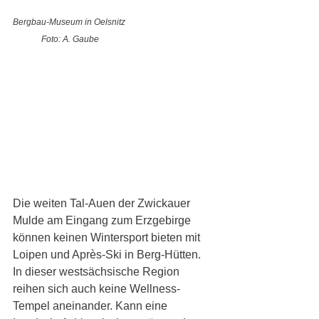
Bergbau-Museum in Oelsnitz     
Foto: A. Gaube
Die weiten Tal-Auen der Zwickauer 
Mulde am Eingang zum Erzgebirge 
können keinen Wintersport bieten mit 
Loipen und Après-Ski in Berg-Hütten. 
In dieser westsächsische Region 
reihen sich auch keine Wellness-
Tempel aneinander. Kann eine 