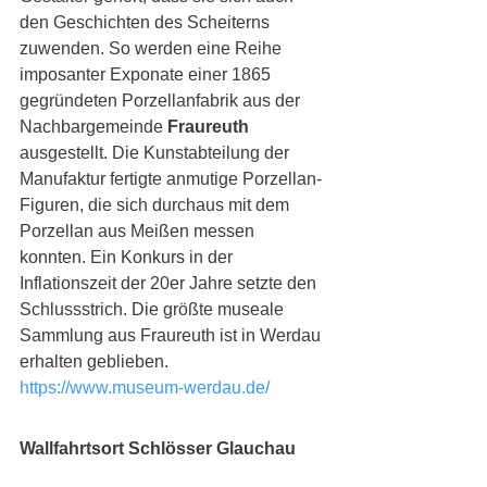
den Geschichten des Scheiterns 
zuwenden. So werden eine Reihe 
imposanter Exponate einer 1865 
gegründeten Porzellanfabrik aus der 
Nachbargemeinde
 Fraureuth
ausgestellt. Die Kunstabteilung der 
Manufaktur fertigte anmutige Porzellan-
Figuren, die sich durchaus mit dem 
Porzellan aus Meißen messen 
konnten. Ein Konkurs in der 
Inflationszeit der 20er Jahre setzte den 
Schlussstrich. Die größte museale 
Sammlung aus Fraureuth ist in Werdau 
erhalten geblieben. 
https://www.museum-werdau.de/
Wallfahrtsort Schlösser Glauchau