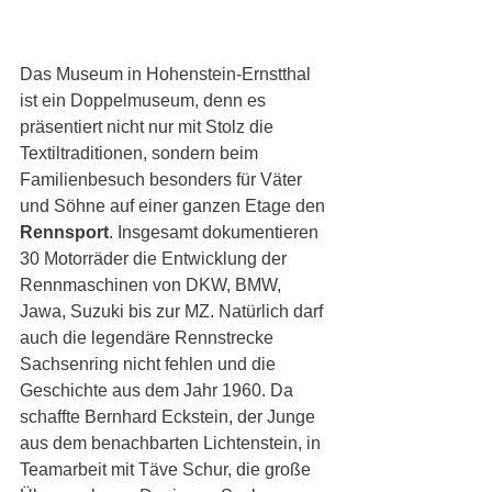
Das Museum in Hohenstein-Ernstthal 
ist ein Doppelmuseum, denn es 
präsentiert nicht nur mit Stolz die 
Textiltraditionen, sondern beim 
Familienbesuch besonders für Väter 
und Söhne auf einer ganzen Etage den 
Rennsport
. Insgesamt dokumentieren 
30 Motorräder die Entwicklung der 
Rennmaschinen von DKW, BMW, 
Jawa, Suzuki bis zur MZ. Natürlich darf 
auch die legendäre Rennstrecke 
Sachsenring nicht fehlen und die 
Geschichte aus dem Jahr 1960. Da 
schaffte Bernhard Eckstein, der Junge 
aus dem benachbarten Lichtenstein, in 
Teamarbeit mit Täve Schur, die große 