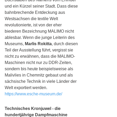
und ein Kürzel seiner Stadt. Dass diese 
bahnbrechende Entdeckung aus 
Westsachsen die textile Welt 
revolutionierte, ist von der eher 
biederen Bezeichnung MALIMO nicht 
ablesbar. Wenn die junge Leiterin des 
Museums, 
Marlis Rokitta
, durch diesen 
Teil der Ausstellung führt, vergisst sie 
nicht zu erwähnen, dass die MALIMO-
Maschinen nicht nur zu DDR-Zeiten, 
sondern bis heute beispielsweise als 
Malivlies in Chemnitz gebaut und als 
sächsische Technik in viele Länder der 
Welt exportiert werden.    
https://www.esche-museum.de/
Technisches Kronjuwel - die 
hundertjährige Dampfmaschine