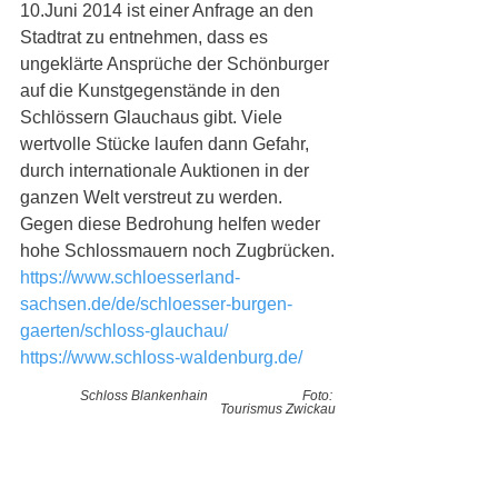
10.Juni 2014 ist einer Anfrage an den 
Stadtrat zu entnehmen, dass es 
ungeklärte Ansprüche der Schönburger 
auf die Kunstgegenstände in den 
Schlössern Glauchaus gibt. Viele 
wertvolle Stücke laufen dann Gefahr, 
durch internationale Auktionen in der 
ganzen Welt verstreut zu werden. 
Gegen diese Bedrohung helfen weder 
hohe Schlossmauern noch Zugbrücken.
https://www.schloesserland-
sachsen.de/de/schloesser-burgen-
gaerten/schloss-glauchau/
https://www.schloss-waldenburg.de/
Schloss Blankenhain   
Foto: 
Tourismus Zwickau