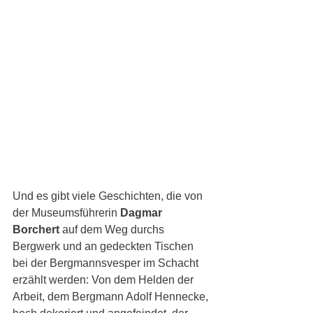
Und es gibt viele Geschichten, die von 
der Museumsführerin 
Dagmar 
Borchert
 auf dem Weg durchs 
Bergwerk und an gedeckten Tischen 
bei der Bergmannsvesper im Schacht 
erzählt werden: Von dem Helden der 
Arbeit, dem Bergmann Adolf Hennecke, 