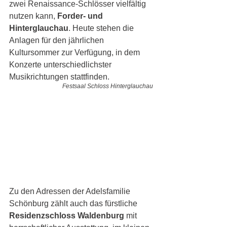
zwei Renaissance-Schlösser vielfältig 
nutzen kann, 
Forder- und 
Hinterglauchau
. Heute stehen die 
Anlagen für den jährlichen 
Kultursommer zur Verfügung, in dem 
Konzerte unterschiedlichster 
Musikrichtungen stattfinden. 
Festsaal Schloss Hinterglauchau
Zu den Adressen der Adelsfamilie 
Schönburg zählt auch das fürstliche 
Residenzschloss Waldenburg
 mit 