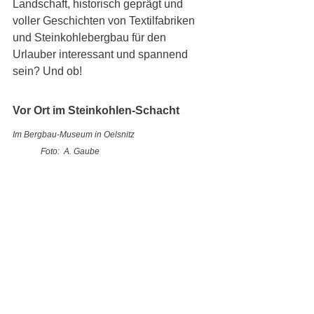
Landschaft, historisch geprägt und 
voller Geschichten von Textilfabriken 
und Steinkohlebergbau für den 
Urlauber interessant und spannend 
sein? Und ob!
Vor Ort im Steinkohlen-Schacht 
Im Bergbau-Museum in Oelsnitz
	Foto:  A. Gaube