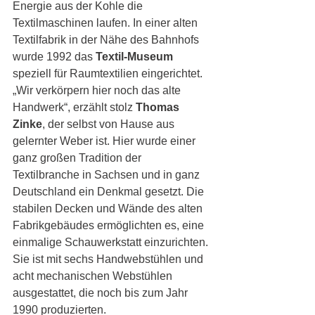
Energie aus der Kohle die 
Textilmaschinen laufen. In einer alten 
Textilfabrik in der Nähe des Bahnhofs 
wurde 1992 das 
Textil-Museum
speziell für Raumtextilien eingerichtet. 
„Wir verkörpern hier noch das alte 
Handwerk“, erzählt stolz 
Thomas 
Zinke
, der selbst von Hause aus 
gelernter Weber ist. Hier wurde einer 
ganz großen Tradition der 
Textilbranche in Sachsen und in ganz 
Deutschland ein Denkmal gesetzt. Die 
stabilen Decken und Wände des alten 
Fabrikgebäudes ermöglichten es, eine 
einmalige Schauwerkstatt einzurichten. 
Sie ist mit sechs Handwebstühlen und 
acht mechanischen Webstühlen 
ausgestattet, die noch bis zum Jahr 
1990 produzierten. 