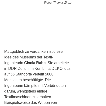
Weber Thomas Zinke
Maßgeblich zu verdanken ist diese 
Idee des Museums der Textil-
Ingenieurin 
Gisela Rabe
. Sie arbeitete 
in DDR-Zeiten im Kombinat DEKO, das 
auf 56 Standorte verteilt 5000 
Menschen beschäftigte. Die 
Ingenieurin kämpfte mit Verbündeten 
darum, wenigstens einige 
Textilmaschinen zu erhalten. 
Beispielsweise das Weben von 