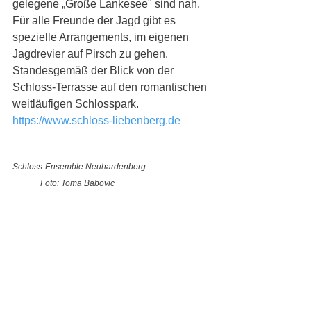
gelegene „Große Lankesee" sind nah. 
Für alle Freunde der Jagd gibt es 
spezielle Arrangements, im eigenen 
Jagdrevier auf Pirsch zu gehen. 
Standesgemäß der Blick von der 
Schloss-Terrasse auf den romantischen 
weitläufigen Schlosspark.
https://www.schloss-liebenberg.de
Schloss-Ensemble Neuhardenberg 	
Foto: Toma Babovic