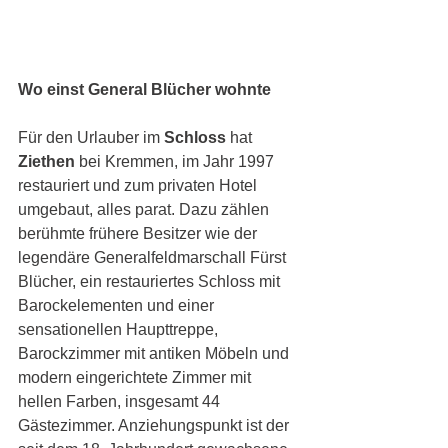
Wo einst General Blücher wohnte
Für den Urlauber im 
Schloss 
hat 
Ziethen 
bei Kremmen, im Jahr 1997 
restauriert und zum privaten Hotel 
umgebaut, alles parat. Dazu zählen 
berühmte frühere Besitzer wie der 
legendäre Generalfeldmarschall Fürst 
Blücher, ein restauriertes Schloss mit 
Barockelementen und einer 
sensationellen Haupttreppe, 
Barockzimmer mit antiken Möbeln und 
modern eingerichtete Zimmer mit 
hellen Farben, insgesamt 44 
Gästezimmer. Anziehungspunkt ist der 