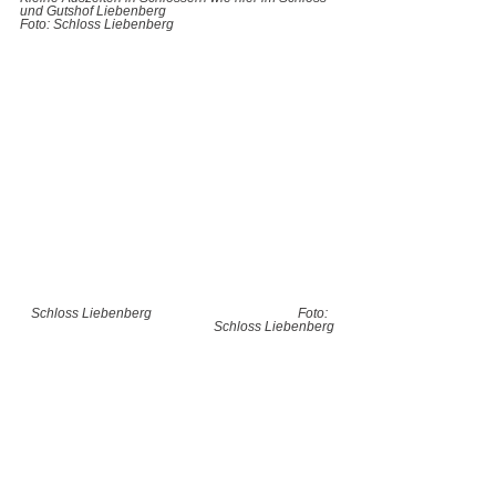
und Gutshof Liebenberg 
Foto: Schloss Liebenberg
Schloss Liebenberg                                            Foto:  
Schloss Liebenberg