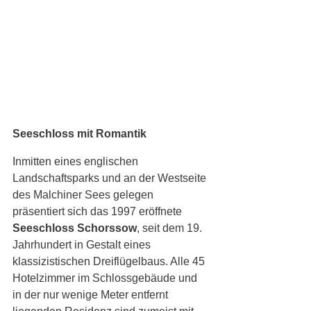
Seeschloss mit Romantik
Inmitten eines englischen 
Landschaftsparks und an der Westseite 
des Malchiner Sees gelegen 
präsentiert sich das 1997 eröffnete 
Seeschloss Schorssow
, seit dem 19. 
Jahrhundert in Gestalt eines 
klassizistischen Dreiflügelbaus. Alle 45 
Hotelzimmer im Schlossgebäude und 
in der nur wenige Meter entfernt 