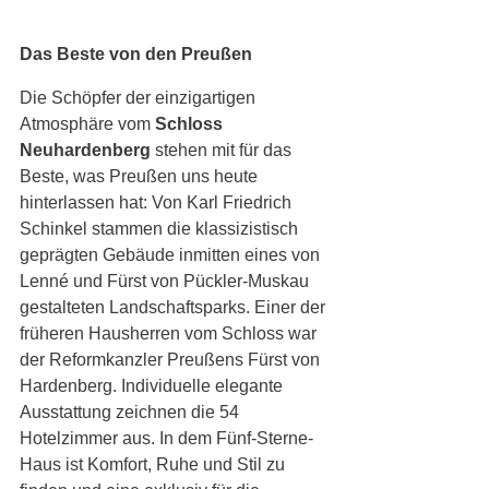
Das Beste von den Preußen
Die Schöpfer der einzigartigen 
Atmosphäre vom 
Schloss 
Neuhardenberg
 stehen mit für das 
Beste, was Preußen uns heute 
hinterlassen hat: Von Karl Friedrich 
Schinkel stammen die klassizistisch 
geprägten Gebäude inmitten eines von 
Lenné und Fürst von Pückler-Muskau 
gestalteten Landschaftsparks. Einer der 
früheren Hausherren vom Schloss war 
der Reformkanzler Preußens Fürst von 
Hardenberg. Individuelle elegante 
Ausstattung zeichnen die 54 
Hotelzimmer aus. In dem Fünf-Sterne-
Haus ist Komfort, Ruhe und Stil zu 