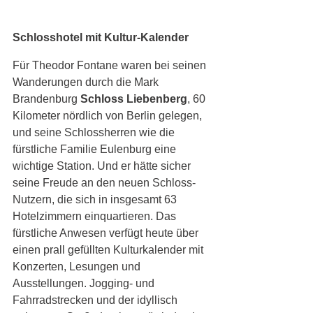
Schlosshotel mit Kultur-Kalender
Für Theodor Fontane waren bei seinen 
Wanderungen durch die Mark 
Brandenburg 
Schloss Liebenberg
, 60 
Kilometer nördlich von Berlin gelegen, 
und seine Schlossherren wie die 
fürstliche Familie Eulenburg eine 
wichtige Station. Und er hätte sicher 
seine Freude an den neuen Schloss-
Nutzern, die sich in insgesamt 63 
Hotelzimmern einquartieren. Das 
fürstliche Anwesen verfügt heute über 
einen prall gefüllten Kulturkalender mit 
Konzerten, Lesungen und 
Ausstellungen. Jogging- und 
Fahrradstrecken und der idyllisch 