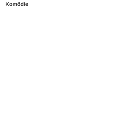
Komödie