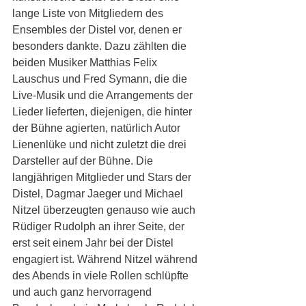
lange Liste von Mitgliedern des 
Ensembles der Distel vor, denen er 
besonders dankte. Dazu zählten die 
beiden Musiker Matthias Felix 
Lauschus und Fred Symann, die die 
Live-Musik und die Arrangements der 
Lieder lieferten, diejenigen, die hinter 
der Bühne agierten, natürlich Autor 
Lienenlüke und nicht zuletzt die drei 
Darsteller auf der Bühne. Die 
langjährigen Mitglieder und Stars der 
Distel, Dagmar Jaeger und Michael 
Nitzel überzeugten genauso wie auch 
Rüdiger Rudolph an ihrer Seite, der 
erst seit einem Jahr bei der Distel 
engagiert ist. Während Nitzel während 
des Abends in viele Rollen schlüpfte 
und auch ganz hervorragend 