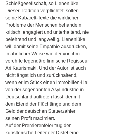
Schießgesellschaft, so Lienenlüke. 
Dieser Tradition verpflichtet, sollen 
seine Kabarett-Texte die wirklichen 
Probleme der Menschen behandeln, 
kritisch, engagiert und unterhaltend, nie 
belehrend und langweilig. Lienenlüke 
will damit seine Empathie ausdrücken, 
in ähnlicher Weise wie der von ihm 
verehrte legendäre finnische Regisseur 
Ari Kaurismäki. Und der Autor ist auch 
nicht ängstlich und zurückhaltend, 
wenn er im Stück einen Immobilien-Hai 
von der sogenannten Asylindustrie in 
Deutschland auftreten lässt, der mit 
dem Elend der Flüchtlinge und dem 
Geld der deutschen Steuerzahler 
seinen Profit maximiert.
Auf der Premierenfeier trug der 
künstlerische Leiter der Distel eine 