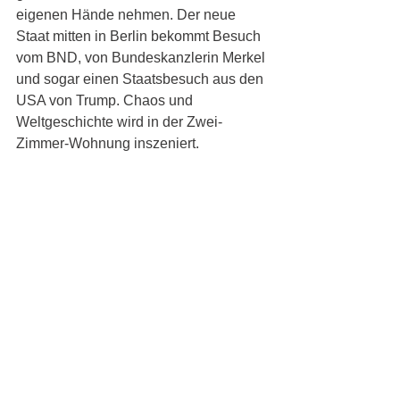
eigenen Hände nehmen. Der neue 
Staat mitten in Berlin bekommt Besuch 
vom BND, von Bundeskanzlerin Merkel 
und sogar einen Staatsbesuch aus den 
USA von Trump. Chaos und 
Weltgeschichte wird in der Zwei-
Zimmer-Wohnung inszeniert. 