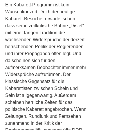
Ein Kabarett-Programm ist kein 
Wunschkonzert. Doch der heutige 
Kabarett-Besucher erwartet schon, 
dass seine zeitkritische Bühne „Distel“ 
mit einer langen Tradition die 
wachsenden Widersprüche der derzeit 
herrschenden Politik der Regierenden 
und ihrer Propaganda offen legt. Und 
da scheinen sich für den 
aufmerksamen Beobachter immer mehr 
Widersprüche aufzutürmen. Der 
klassische Gegensatz für die 
Kabarettisten zwischen Schein und 
Sein ist allgegenwärtig. Außerdem 
scheinen herrliche Zeiten für das 
politische Kabarett angebrochen. Wenn 
Zeitungen, Rundfunk und Fernsehen 
zunehmend in der Kritik der 