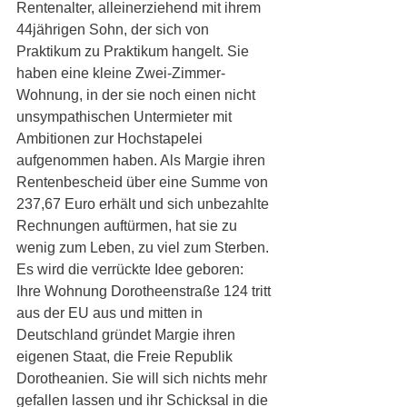
Rentenalter, alleinerziehend mit ihrem 
44jährigen Sohn, der sich von 
Praktikum zu Praktikum hangelt. Sie 
haben eine kleine Zwei-Zimmer-
Wohnung, in der sie noch einen nicht 
unsympathischen Untermieter mit 
Ambitionen zur Hochstapelei 
aufgenommen haben. Als Margie ihren 
Rentenbescheid über eine Summe von 
237,67 Euro erhält und sich unbezahlte 
Rechnungen auftürmen, hat sie zu 
wenig zum Leben, zu viel zum Sterben. 
Es wird die verrückte Idee geboren: 
Ihre Wohnung Dorotheenstraße 124 tritt 
aus der EU aus und mitten in 
Deutschland gründet Margie ihren 
eigenen Staat, die Freie Republik 
Dorotheanien. Sie will sich nichts mehr 
gefallen lassen und ihr Schicksal in die 