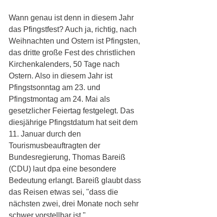
Wann genau ist denn in diesem Jahr 
das Pfingstfest? Auch ja, richtig, nach 
Weihnachten und Ostern ist Pfingsten, 
das dritte große Fest des christlichen 
Kirchenkalenders, 50 Tage nach 
Ostern. Also in diesem Jahr ist 
Pfingstsonntag am 23. und 
Pfingstmontag am 24. Mai als 
gesetzlicher Feiertag festgelegt. Das 
diesjährige Pfingstdatum hat seit dem 
11. Januar durch den 
Tourismusbeauftragten der 
Bundesregierung, Thomas Bareiß 
(CDU) laut dpa eine besondere 
Bedeutung erlangt. Bareiß glaubt dass 
das Reisen etwas sei, "dass die 
nächsten zwei, drei Monate noch sehr 
schwer vorstellbar ist." 