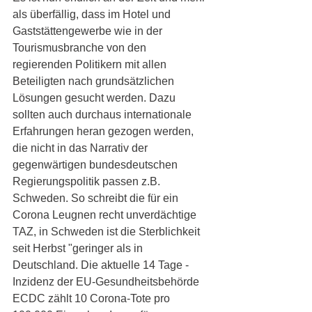
als überfällig, dass im Hotel und 
Gaststättengewerbe wie in der 
Tourismusbranche von den 
regierenden Politikern mit allen 
Beteiligten nach grundsätzlichen 
Lösungen gesucht werden. Dazu 
sollten auch durchaus internationale 
Erfahrungen heran gezogen werden, 
die nicht in das Narrativ der 
gegenwärtigen bundesdeutschen 
Regierungspolitik passen z.B. 
Schweden. So schreibt die für ein 
Corona Leugnen recht unverdächtige 
TAZ, in Schweden ist die Sterblichkeit 
seit Herbst "geringer als in 
Deutschland. Die aktuelle 14 Tage -
Inzidenz der EU-Gesundheitsbehörde 
ECDC zählt 10 Corona-Tote pro 