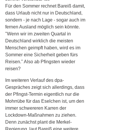
Für den Sommer rechnet Bareiß damit, 
dass Urlaub nicht nur in Deutschland, 
sondern - je nach Lage - sogar auch im 
fernen Ausland möglich sein könnte. 
"Wenn wir im zweiten Quartal in 
Deutschland wirklich die meisten 
Menschen geimpft haben, wird es im 
Sommer eine Sicherheit geben fürs 
Reisen." Also ab Pfingsten wieder 
reisen?
Im weiteren Verlauf des dpa-
Gespräches zeigt sich allerdings, dass 
der Pfingst-Termin eigentlich nur die 
Mohrrübe für das Eselchen ist, um den 
immer schwereren Karren der 
Lockdown-Maßnahmen zu ziehen. 
Denn zunächst plant die Merkel-
Regierung, laut Bareiß eine weitere 