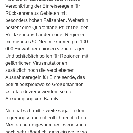
Verschärfung der Einreiseregeln für 
Rückkehrer aus Gebieten mit 
besonders hohen Fallzahlen. Weiterhin 
besteht eine Quarantäne-Pflicht bei der 
Rückkehr aus Ländern oder Regionen 
mit mehr als 50 Neuinfektionen pro 100 
000 Einwohnern binnen sieben Tagen. 
Und schließlich sollen für Regionen mit 
gefährlichen Virusmutationen 
zusätzlich noch die verbliebenen 
Ausnahmeregeln für Einreisende, das 
betrifft beispielsweise Großbritannien 
«stark reduziert» werden, so die 
Ankündigung von Bareiß. 
Nun hat sich mittlerweile sogar in den 
regierungsnahen öffentlich-rechtlichen 
Medien herumgesprochen, wenn auch 
noch sehr zögerlich, dass ein weiter so 