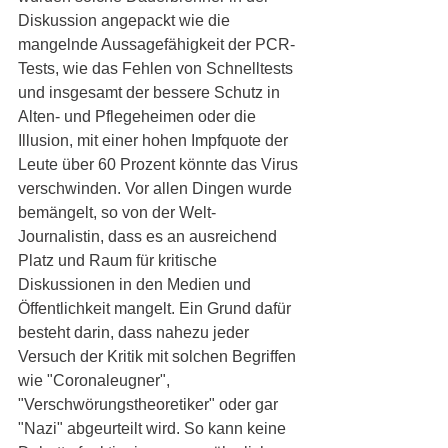
Diskussion angepackt wie die 
mangelnde Aussagefähigkeit der PCR-
Tests, wie das Fehlen von Schnelltests 
und insgesamt der bessere Schutz in 
Alten- und Pflegeheimen oder die 
Illusion, mit einer hohen Impfquote der 
Leute über 60 Prozent könnte das Virus 
verschwinden. Vor allen Dingen wurde 
bemängelt, so von der Welt-
Journalistin, dass es an ausreichend 
Platz und Raum für kritische 
Diskussionen in den Medien und 
Öffentlichkeit mangelt. Ein Grund dafür 
besteht darin, dass nahezu jeder 
Versuch der Kritik mit solchen Begriffen 
wie "Coronaleugner", 
"Verschwörungstheoretiker" oder gar 
"Nazi" abgeurteilt wird. So kann keine 