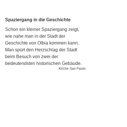
Spaziergang in die Geschichte
Schon ein kleiner Spaziergang zeigt, 
wie nahe man in der Stadt der 
Geschichte von Olbia kommen kann. 
Man spürt den Herzschlag der Stadt 
beim Besuch von zwei der 
bedeutendsten historischen Gebäude. 
Kirche San Paolo