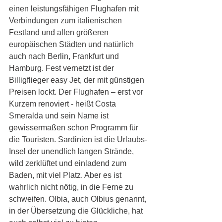
einen leistungsfähigen Flughafen mit 
Verbindungen zum italienischen 
Festland und allen größeren 
europäischen Städten und natürlich 
auch nach Berlin, Frankfurt und 
Hamburg. Fest vernetzt ist der 
Billigflieger easy Jet, der mit günstigen 
Preisen lockt. Der Flughafen – erst vor 
Kurzem renoviert - heißt Costa 
Smeralda und sein Name ist 
gewissermaßen schon Programm für 
die Touristen. Sardinien ist die Urlaubs-
Insel der unendlich langen Strände, 
wild zerklüftet und einladend zum 
Baden, mit viel Platz. Aber es ist 
wahrlich nicht nötig, in die Ferne zu 
schweifen. Olbia, auch Olbius genannt, 
in der Übersetzung die Glückliche, hat 