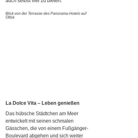
auch selbst viel zu bieten. 
Blick von der Terrasse des Panorama-Hotels auf 
Olbia
La Dolce Vita – Leben genießen
Das hübsche Städtchen am Meer 
entwickelt mit seinen schmalen 
Gässchen, die von einem Fußgänger-
Boulevard abgehen und sich weiter 