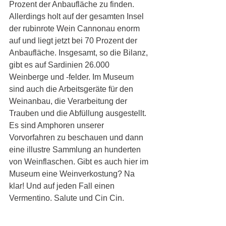
Prozent der Anbaufläche zu finden. 
Allerdings holt auf der gesamten Insel 
der rubinrote Wein Cannonau enorm 
auf und liegt jetzt bei 70 Prozent der 
Anbaufläche. Insgesamt, so die Bilanz, 
gibt es auf Sardinien 26.000 
Weinberge und -felder. Im Museum 
sind auch die Arbeitsgeräte für den 
Weinanbau, die Verarbeitung der 
Trauben und die Abfüllung ausgestellt. 
Es sind Amphoren unserer 
Vorvorfahren zu beschauen und dann 
eine illustre Sammlung an hunderten 
von Weinflaschen. Gibt es auch hier im 
Museum eine Weinverkostung? Na 
klar! Und auf jeden Fall einen 
Vermentino. Salute und Cin Cin. 