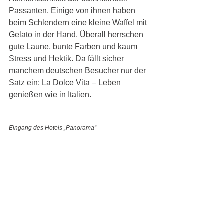
Passanten. Einige von ihnen haben 
beim Schlendern eine kleine Waffel mit 
Gelato in der Hand. Überall herrschen 
gute Laune, bunte Farben und kaum 
Stress und Hektik. Da fällt sicher 
manchem deutschen Besucher nur der 
Satz ein: La Dolce Vita – Leben 
genießen wie in Italien.
Eingang des Hotels „Panorama“