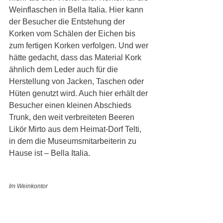
Weinflaschen in Bella Italia. Hier kann 
der Besucher die Entstehung der 
Korken vom Schälen der Eichen bis 
zum fertigen Korken verfolgen. Und wer 
hätte gedacht, dass das Material Kork 
ähnlich dem Leder auch für die 
Herstellung von Jacken, Taschen oder 
Hüten genutzt wird. Auch hier erhält der 
Besucher einen kleinen Abschieds 
Trunk, den weit verbreiteten Beeren 
Likör Mirto aus dem Heimat-Dorf Telti, 
in dem die Museumsmitarbeiterin zu 
Hause ist – Bella Italia. 
Im Weinkontor