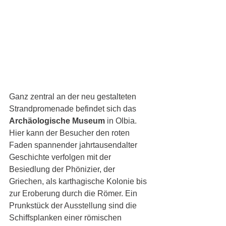
Ganz zentral an der neu gestalteten 
Strandpromenade befindet sich das 
Archäologische Museum
 in Olbia. 
Hier kann der Besucher den roten 
Faden spannender jahrtausendalter 
Geschichte verfolgen mit der 
Besiedlung der Phönizier, der 
Griechen, als karthagische Kolonie bis 
zur Eroberung durch die Römer. Ein 
Prunkstück der Ausstellung sind die 
Schiffsplanken einer römischen 