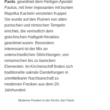
Paolo
, gewidmet dem Heiligen Apostel 
Paulus, mit ihrer imposanten mit bunten 
Majolika Kacheln verzierten Kuppel. 
Sie wurde auf den Ruinen von alten 
punischen und römischen Tempeln 
errichtet, die vermutlich dem 
griechischen Halbgott Herakles 
gewidmet waren. Besonders 
interessant ist der Mix an 
unterschiedlichen Stilrichtungen, von 
romanischen bis zu barocken 
Elementen. Im Kirchenschiff finden sich 
traditionelle sakrale Darstellungen in 
unmittelbarer Nachbarschaft zu 
modernen Fresken aus dem 20. 
Jahrhundert. 
Moderne Fresken in der Kirche San Paolo