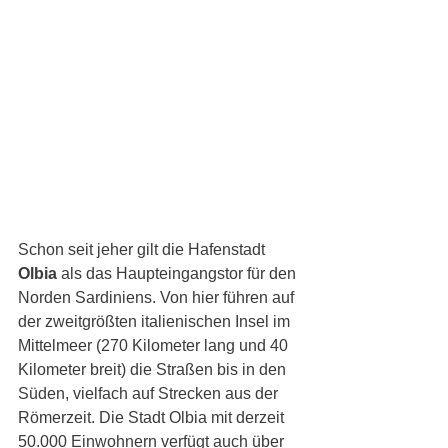
Schon seit jeher gilt die Hafenstadt 
Olbia
 als das Haupteingangstor für den 
Norden Sardiniens. Von hier führen auf 
der zweitgrößten italienischen Insel im 
Mittelmeer (270 Kilometer lang und 40 
Kilometer breit) die Straßen bis in den 
Süden, vielfach auf Strecken aus der 
Römerzeit. Die Stadt Olbia mit derzeit 
50.000 Einwohnern verfügt auch über 