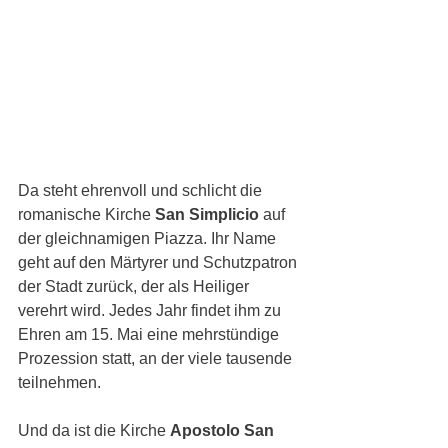
Da steht ehrenvoll und schlicht die 
romanische Kirche 
San Simplicio 
auf 
der gleichnamigen Piazza. Ihr Name 
geht auf den Märtyrer und Schutzpatron 
der Stadt zurück, der als Heiliger 
verehrt wird. Jedes Jahr findet ihm zu 
Ehren am 15. Mai eine mehrstündige 
Prozession statt, an der viele tausende 
teilnehmen. 
Und da ist die Kirche 
Apostolo San 