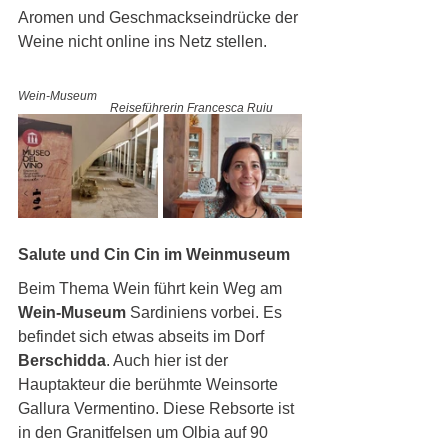
Aromen und Geschmackseindrücke der 
Weine nicht online ins Netz stellen. 
Wein-Museum    
Reiseführerin Francesca Ruiu
Salute und Cin Cin im Weinmuseum
Beim Thema Wein führt kein Weg am 
Wein-Museum
 Sardiniens vorbei. Es 
befindet sich etwas abseits im Dorf 
Berschidda
. Auch hier ist der 
Hauptakteur die berühmte Weinsorte 
Gallura Vermentino. Diese Rebsorte ist 
in den Granitfelsen um Olbia auf 90 