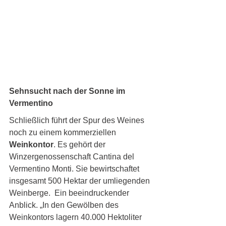
Sehnsucht nach der Sonne im 
Vermentino
Schließlich führt der Spur des Weines 
noch zu einem kommerziellen 
Weinkontor
. Es gehört der 
Winzergenossenschaft Cantina del 
Vermentino Monti. Sie bewirtschaftet 
insgesamt 500 Hektar der umliegenden 
Weinberge.  Ein beeindruckender 
Anblick. „In den Gewölben des 
Weinkontors lagern 40.000 Hektoliter 