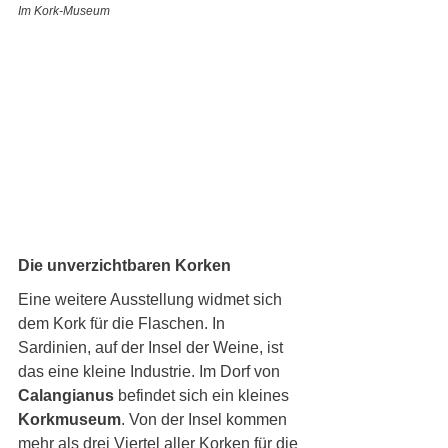
Im Kork-Museum
Die unverzichtbaren Korken 
Eine weitere Ausstellung widmet sich 
dem Kork für die Flaschen. In 
Sardinien, auf der Insel der Weine, ist 
das eine kleine Industrie. Im Dorf von 
Calangianus 
befindet sich ein kleines 
Korkmuseum
. Von der Insel kommen 
mehr als drei Viertel aller Korken für die 