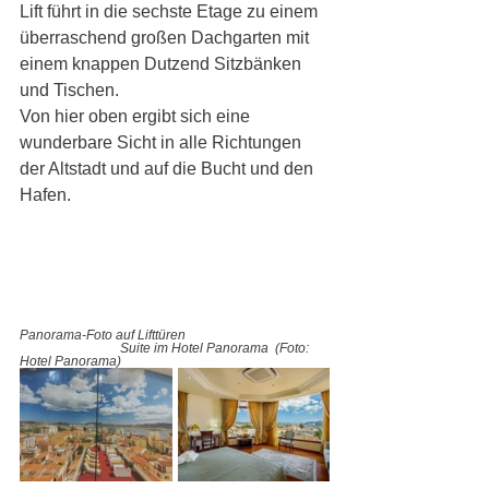
Lift führt in die sechste Etage zu einem 
überraschend großen Dachgarten mit 
einem knappen Dutzend Sitzbänken 
und Tischen. 
Von hier oben ergibt sich eine 
wunderbare Sicht in alle Richtungen 
der Altstadt und auf die Bucht und den 
Hafen. 
Panorama-Foto auf Lifttüren 
Suite im Hotel Panorama  (Foto: 
Hotel Panorama)