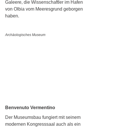
Galeere, die Wissenschaftler im Hafen 
von Olbia vom Meeresgrund geborgen 
haben. 
Archäologisches Museum
Benvenuto Vermentino
Der Museumsbau fungiert mit seinem 
modernen Kongresssaal auch als ein 