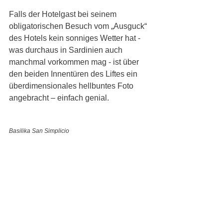
Falls der Hotelgast bei seinem 
obligatorischen Besuch vom „Ausguck“ 
des Hotels kein sonniges Wetter hat - 
was durchaus in Sardinien auch 
manchmal vorkommen mag - ist über 
den beiden Innentüren des Liftes ein 
überdimensionales hellbuntes Foto 
angebracht – einfach genial.
Basilika San Simplicio