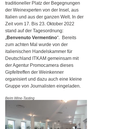
traditioneller Platz der Begegnungen 
der Weinexperten von der Insel, aus 
Italien und aus der ganzen Welt. In der 
Zeit vom 17. Bis 23. Oktober 2022 
stand auf der Tagesordnung: 
„
Benvenuto Vermentino
“.  Bereits 
zum achten Mal wurde von der 
italienischen Handelskammer für 
Deutschland ITKAM gemeinsam mit 
der Agentur Promocamera dieses 
Gipfeltreffen der Weinkenner 
organisiert und dazu auch eine kleine 
Gruppe von Journalisten eingeladen. 
Beim Wine-Tasting