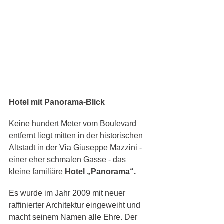
Hotel mit Panorama-Blick
Keine hundert Meter vom Boulevard 
entfernt liegt mitten in der historischen 
Altstadt in der Via Giuseppe Mazzini -
einer eher schmalen Gasse - das 
kleine familiäre 
Hotel „Panorama“.
Es wurde im Jahr 2009 mit neuer 
raffinierter Architektur eingeweiht und 
macht seinem Namen alle Ehre. Der 