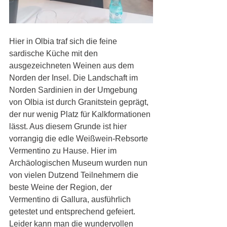
Hier in Olbia traf sich die feine 
sardische Küche mit den 
ausgezeichneten Weinen aus dem 
Norden der Insel. Die Landschaft im 
Norden Sardinien in der Umgebung 
von Olbia ist durch Granitstein geprägt, 
der nur wenig Platz für Kalkformationen 
lässt. Aus diesem Grunde ist hier 
vorrangig die edle Weißwein-Rebsorte 
Vermentino zu Hause. Hier im 
Archäologischen Museum wurden nun 
von vielen Dutzend Teilnehmern die 
beste Weine der Region, der 
Vermentino di Gallura, ausführlich 
getestet und entsprechend gefeiert. 
Leider kann man die wundervollen 