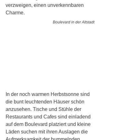
verzweigen, einen unverkennbaren 
Charme. 
Boulevard in der Altstadt
In der noch warmen Herbstsonne sind 
die bunt leuchtenden Häuser schön 
anzusehen. Tische und Stühle der 
Restaurants und Cafes sind einladend 
auf dem Boulevard platziert und kleine 
Läden suchen mit ihren Auslagen die 
Aufmerksamkeit der bummelnden 