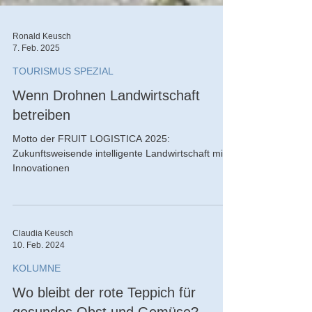
Ronald Keusch
7. Feb. 2025
TOURISMUS SPEZIAL
Wenn Drohnen Landwirtschaft
betreiben
Motto der FRUIT LOGISTICA 2025:
Zukunftsweisende intelligente Landwirtschaft mit
Innovationen
Claudia Keusch
10. Feb. 2024
KOLUMNE