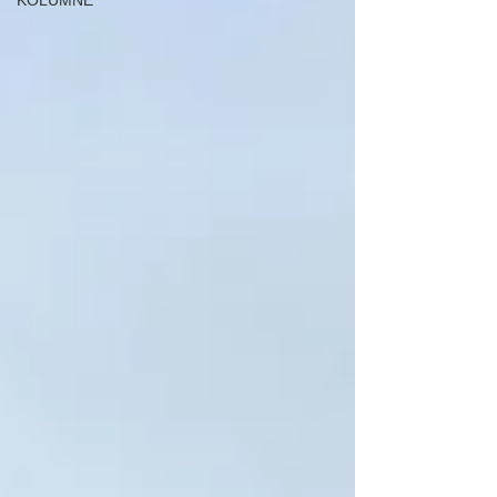
KOLUMNE