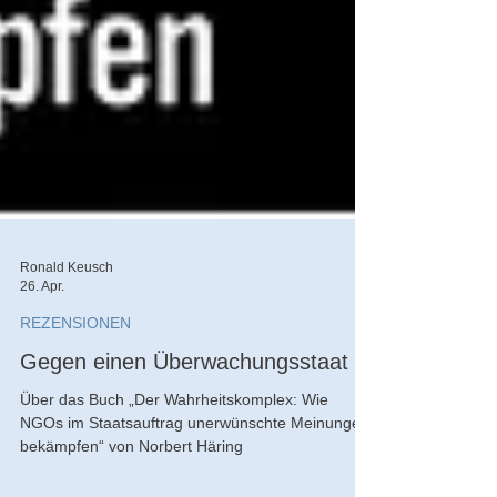
Ronald Keusch
26. Apr.
REZENSIONEN
Gegen einen Überwachungsstaat
Über das Buch „Der Wahrheitskomplex: Wie
NGOs im Staatsauftrag unerwünschte Meinungen
bekämpfen“ von Norbert Häring