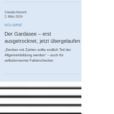
Claudia Keusch
2. März 2024
KOLUMNE
Der Gardasee – erst
ausgetrocknet, jetzt übergelaufen
„Denken mit Zahlen sollte endlich Teil der
Allgemeinbildung werden“ – auch für
selbsternannte Faktenchecker