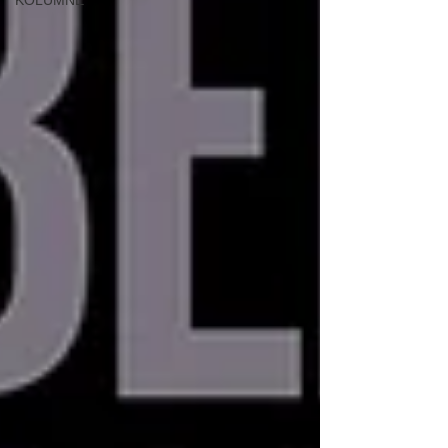
KOLUMNE