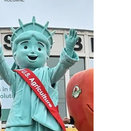
KOLUMNE