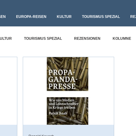
SEN
EUROPA-REISEN
KULTUR
TOURISMUS SPEZIAL
RE
ULTUR
TOURISMUS SPEZIAL
REZENSIONEN
KOLUMNE