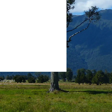
Copyright