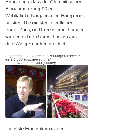
Hongkongs, dass der Club mit seinen 
Einnahmen zur größten 
Wohltätigkeitsorganisation Hongkongs 
aufstieg. Die meisten öffentlichen 
Parks, Zoos, und Freizeiteinrichtungen 
wurden mit den Überschüssen aus 
dem Wettgeschehen errichtet.
Engelbrecht: „An normalen Renntagen kommen 
etwa 1.500 Touristen zu uns.“ 
Rennbahn Happy Valley
Die erste Empfehlung ist der 