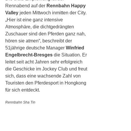
Rennabend auf der 
Rennbahn Happy 
Valley
 jeden Mittwoch inmitten der City. 
„Hier ist eine ganz intensive 
Atmosphäre, die dichtgedrängten 
Zuschauer sind den Pferden ganz nah, 
hören sie atmen“, beschreibt der 
51jährige deutsche Manager 
Winfried 
Engelbrecht-Bresges 
die Situation. Er 
leitet seit acht Jahren sehr erfolgreich 
die Geschicke im Jockey Club und freut 
sich, dass eine wachsende Zahl von 
Touristen den Pferdesport in Hongkong 
für sich entdeckt. 
Rennbahn Sha Tin