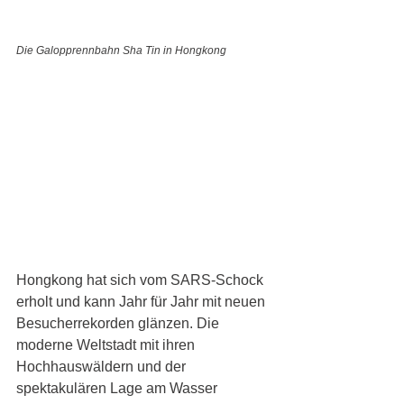
Die Galopprennbahn Sha Tin in Hongkong
Hongkong hat sich vom SARS-Schock 
erholt und kann Jahr für Jahr mit neuen 
Besucherrekorden glänzen. Die 
moderne Weltstadt mit ihren 
Hochhauswäldern und der 
spektakulären Lage am Wasser 