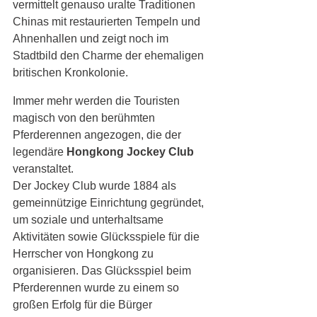
vermittelt genauso uralte Traditionen 
Chinas mit restaurierten Tempeln und 
Ahnenhallen und zeigt noch im 
Stadtbild den Charme der ehemaligen 
britischen Kronkolonie. 
Immer mehr werden die Touristen 
magisch von den berühmten 
Pferderennen angezogen, die der 
legendäre 
Hongkong Jockey Club 
veranstaltet. 
Der Jockey Club wurde 1884 als 
gemeinnützige Einrichtung gegründet, 
um soziale und unterhaltsame 
Aktivitäten sowie Glücksspiele für die 
Herrscher von Hongkong zu 
organisieren. Das Glücksspiel beim 
Pferderennen wurde zu einem so 
großen Erfolg für die Bürger 