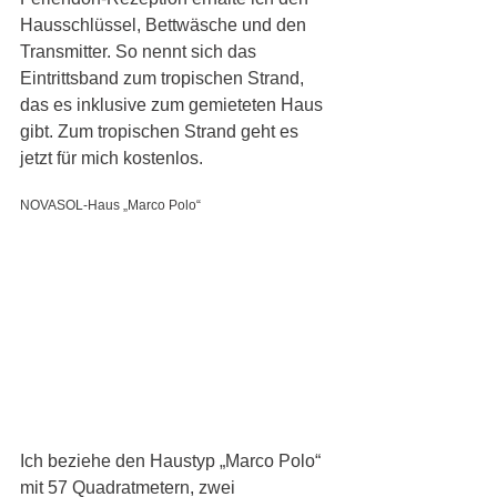
Hausschlüssel, Bettwäsche und den 
Transmitter. So nennt sich das 
Eintrittsband zum tropischen Strand, 
das es inklusive zum gemieteten Haus 
gibt. Zum tropischen Strand geht es 
jetzt für mich kostenlos.
NOVASOL-Haus „Marco Polo“
Ich beziehe den Haustyp „Marco Polo“ 
mit 57 Quadratmetern, zwei 