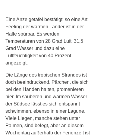
Eine Anzeigetafel bestätigt, so eine Art 
Feeling der warmen Länder ist in der 
Halle spürbar. Es werden 
Temperaturen von 28 Grad Luft, 31,5 
Grad Wasser und dazu eine 
Luftfeuchtigkeit von 40 Prozent 
angezeigt. 
Die Länge des tropischen Strandes ist 
doch beeindruckend. Pärchen, die sich 
bei den Händen halten, promenieren 
hier. Im sauberen und warmen Wasser 
der Südsee lässt es sich entspannt 
schwimmen, ebenso in einer Lagune. 
Viele Liegen, manche stehen unter 
Palmen, sind belegt, aber an diesem 
Wochentag außerhalb der Ferienzeit ist 