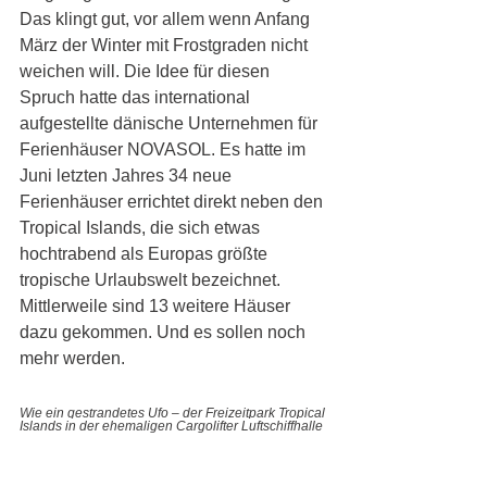
Das klingt gut, vor allem wenn Anfang 
März der Winter mit Frostgraden nicht 
weichen will. Die Idee für diesen 
Spruch hatte das international 
aufgestellte dänische Unternehmen für 
Ferienhäuser NOVASOL. Es hatte im 
Juni letzten Jahres 34 neue 
Ferienhäuser errichtet direkt neben den 
Tropical Islands, die sich etwas 
hochtrabend als Europas größte 
tropische Urlaubswelt bezeichnet. 
Mittlerweile sind 13 weitere Häuser 
dazu gekommen. Und es sollen noch 
mehr werden. 
Wie ein gestrandetes Ufo – der Freizeitpark Tropical 
Islands 
in der ehemaligen Cargolifter Luftschiffhalle