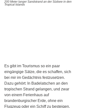
200 Meter langer Sandstrand an der Südsee in den 
Tropical Islands
Es gibt im Tourismus so ein paar 
eingängige Sätze, die es schaffen, sich 
bei mir im Gedächtnis festzusetzen. 
Dazu gehört: In Badelatschen an den 
tropischen Strand gelangen, und zwar 
von einem Ferienhaus auf 
brandenburgischer Erde, ohne ein 
Flugzeug oder ein Schiff zu besteigen. 