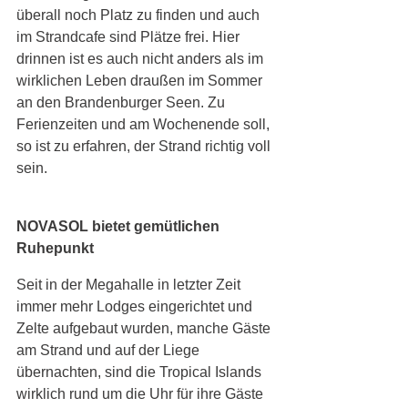
überall noch Platz zu finden und auch 
im Strandcafe sind Plätze frei. Hier 
drinnen ist es auch nicht anders als im 
wirklichen Leben draußen im Sommer 
an den Brandenburger Seen. Zu 
Ferienzeiten und am Wochenende soll, 
so ist zu erfahren, der Strand richtig voll 
sein.
NOVASOL bietet gemütlichen 
Ruhepunkt
Seit in der Megahalle in letzter Zeit 
immer mehr Lodges eingerichtet und 
Zelte aufgebaut wurden, manche Gäste 
am Strand und auf der Liege 
übernachten, sind die Tropical Islands 
wirklich rund um die Uhr für ihre Gäste 