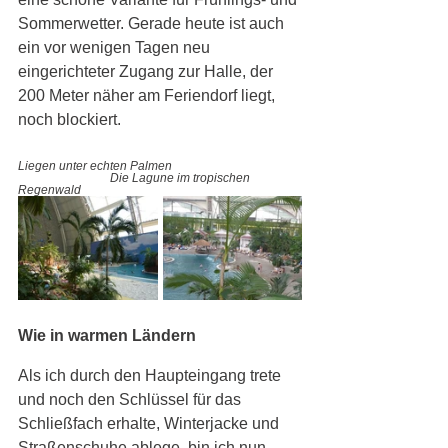
Sommerwetter. Gerade heute ist auch 
ein vor wenigen Tagen neu 
eingerichteter Zugang zur Halle, der 
200 Meter näher am Feriendorf liegt, 
noch blockiert.
Liegen unter echten Palmen    
Die Lagune im tropischen 
Regenwald
Wie in warmen Ländern 
Als ich durch den Haupteingang trete 
und noch den Schlüssel für das 
Schließfach erhalte, Winterjacke und 
Straßenschuhe ablege, bin ich nun 