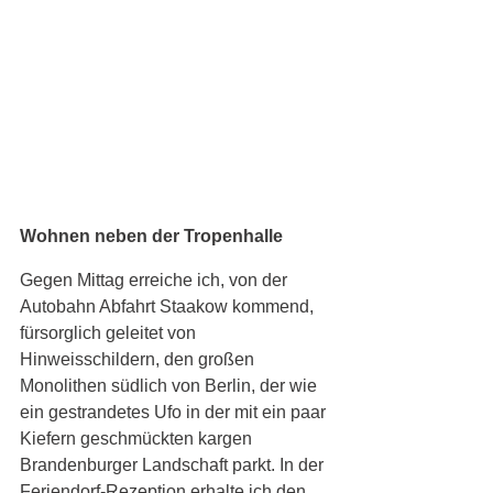
Wohnen neben der Tropenhalle
Gegen Mittag erreiche ich, von der 
Autobahn Abfahrt Staakow kommend, 
fürsorglich geleitet von 
Hinweisschildern, den großen 
Monolithen südlich von Berlin, der wie 
ein gestrandetes Ufo in der mit ein paar 
Kiefern geschmückten kargen 
Brandenburger Landschaft parkt. In der 
Feriendorf-Rezeption erhalte ich den 