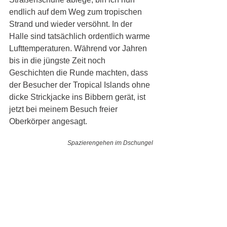
endlich auf dem Weg zum tropischen 
Strand und wieder versöhnt. In der 
Halle sind tatsächlich ordentlich warme 
Lufttemperaturen. Während vor Jahren 
bis in die jüngste Zeit noch 
Geschichten die Runde machten, dass 
der Besucher der Tropical Islands ohne 
dicke Strickjacke ins Bibbern gerät, ist 
jetzt bei meinem Besuch freier 
Oberkörper angesagt. 
Spazierengehen im Dschungel