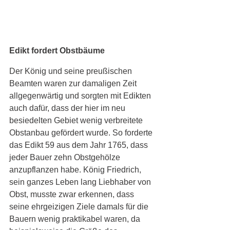
Edikt fordert Obstbäume
Der König und seine preußischen 
Beamten waren zur damaligen Zeit 
allgegenwärtig und sorgten mit Edikten 
auch dafür, dass der hier im neu 
besiedelten Gebiet wenig verbreitete 
Obstanbau gefördert wurde. So forderte 
das Edikt 59 aus dem Jahr 1765, dass 
jeder Bauer zehn Obstgehölze 
anzupflanzen habe. König Friedrich, 
sein ganzes Leben lang Liebhaber von 
Obst, musste zwar erkennen, dass 
seine ehrgeizigen Ziele damals für die 
Bauern wenig praktikabel waren, da 