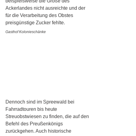
beispielsweise die Größe des 
Ackerlandes nicht ausreichte und der 
für die Verarbeitung des Obstes 
preisgünstige Zucker fehlte. 
Gasthof Kolonieschänke
Dennoch sind im Spreewald bei 
Fahrradtouren bis heute 
Streuobstwiesen zu finden, die auf den 
Befehl des Preußenkönigs 
zurückgehen. Auch historische 