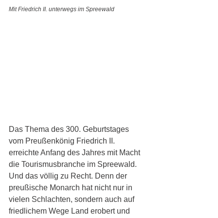
Mit Friedrich II. unterwegs im Spreewald
Das Thema des 300. Geburtstages 
vom Preußenkönig Friedrich II. 
erreichte Anfang des Jahres mit Macht 
die Tourismusbranche im Spreewald. 
Und das völlig zu Recht. Denn der 
preußische Monarch hat nicht nur in 
vielen Schlachten, sondern auch auf 
friedlichem Wege Land erobert und 