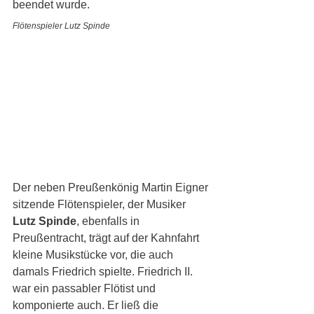
beendet wurde.  
Flötenspieler Lutz Spinde
Der neben Preußenkönig Martin Eigner 
sitzende Flötenspieler, der Musiker 
Lutz Spinde
, ebenfalls in 
Preußentracht, trägt auf der Kahnfahrt 
kleine Musikstücke vor, die auch 
damals Friedrich spielte. Friedrich II. 
war ein passabler Flötist und 
komponierte auch. Er ließ die 