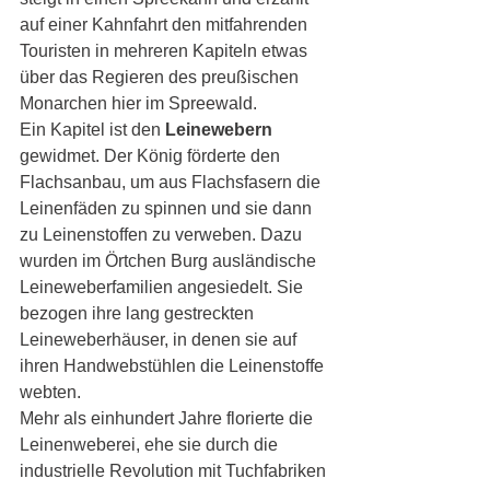
auf einer Kahnfahrt den mitfahrenden 
Touristen in mehreren Kapiteln etwas 
über das Regieren des preußischen 
Monarchen hier im Spreewald. 
Ein Kapitel ist den 
Leinewebern
gewidmet. Der König förderte den 
Flachsanbau, um aus Flachsfasern die 
Leinenfäden zu spinnen und sie dann 
zu Leinenstoffen zu verweben. Dazu 
wurden im Örtchen Burg ausländische 
Leineweberfamilien angesiedelt. Sie 
bezogen ihre lang gestreckten 
Leineweberhäuser, in denen sie auf 
ihren Handwebstühlen die Leinenstoffe 
webten. 
Mehr als einhundert Jahre florierte die 
Leinenweberei, ehe sie durch die 
industrielle Revolution mit Tuchfabriken 