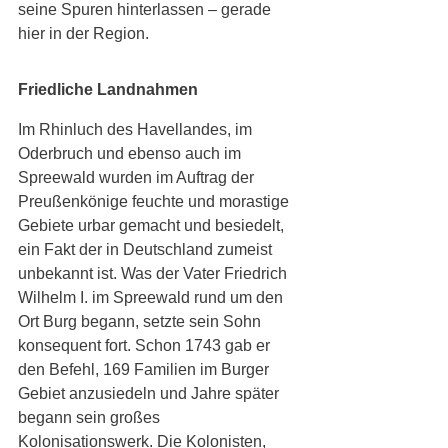
seine Spuren hinterlassen – gerade 
hier in der Region. 
Friedliche Landnahmen 
Im Rhinluch des Havellandes, im 
Oderbruch und ebenso auch im 
Spreewald wurden im Auftrag der 
Preußenkönige feuchte und morastige 
Gebiete urbar gemacht und besiedelt, 
ein Fakt der in Deutschland zumeist 
unbekannt ist. Was der Vater Friedrich 
Wilhelm I. im Spreewald rund um den 
Ort Burg begann, setzte sein Sohn 
konsequent fort. Schon 1743 gab er 
den Befehl, 169 Familien im Burger 
Gebiet anzusiedeln und Jahre später 
begann sein großes 
Kolonisationswerk. Die Kolonisten, 