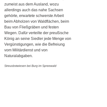
zumeist aus dem Ausland, wozu 
allerdings auch das nahe Sachsen 
gehörte, erwartete schwerste Arbeit 
beim Abholzen von Waldflächen, beim 
Bau von Fließgräben und festen 
Wegen. Dafür verteilte der preußische 
König an seine Siedler jede Menge von 
Vergünstigungen, wie die Befreiung 
vom Militärdienst und von 
Naturalabgaben. 
Streuobstwiesen bei Burg im Spreewald