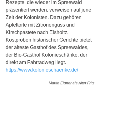
Rezepte, die wieder im Spreewald 
präsentiert werden, verweisen auf jene 
Zeit der Kolonisten. Dazu gehören 
Apfeltorte mit Zitronenguss und 
Kirschpastete nach Eisholtz. 
Kostproben historischer Gerichte bietet 
der älteste Gasthof des Spreewaldes, 
der Bio-Gasthof Kolonieschänke, der 
direkt am Fahrradweg liegt.
https://www.kolonieschaenke.de/
Martin Eigner als Alter Fritz