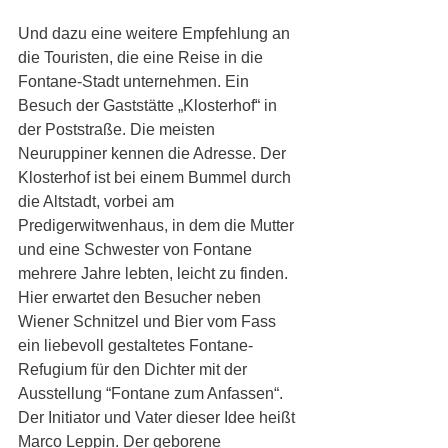
Und dazu eine weitere Empfehlung an 
die Touristen, die eine Reise in die 
Fontane-Stadt unternehmen. Ein 
Besuch der Gaststätte „Klosterhof“ in 
der Poststraße. Die meisten 
Neuruppiner kennen die Adresse. Der 
Klosterhof ist bei einem Bummel durch 
die Altstadt, vorbei am 
Predigerwitwenhaus, in dem die Mutter 
und eine Schwester von Fontane 
mehrere Jahre lebten, leicht zu finden. 
Hier erwartet den Besucher neben 
Wiener Schnitzel und Bier vom Fass 
ein liebevoll gestaltetes Fontane-
Refugium für den Dichter mit der 
Ausstellung “Fontane zum Anfassen“. 
Der Initiator und Vater dieser Idee heißt 
Marco Leppin. Der geborene 