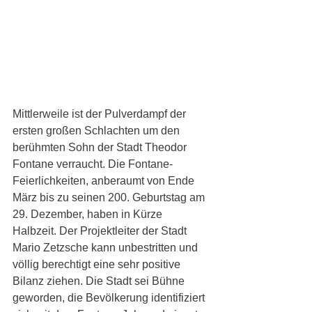
Mittlerweile ist der Pulverdampf der 
ersten großen Schlachten um den 
berühmten Sohn der Stadt Theodor 
Fontane verraucht. Die Fontane-
Feierlichkeiten, anberaumt von Ende 
März bis zu seinen 200. Geburtstag am 
29. Dezember, haben in Kürze 
Halbzeit. Der Projektleiter der Stadt 
Mario Zetzsche kann unbestritten und 
völlig berechtigt eine sehr positive 
Bilanz ziehen. Die Stadt sei Bühne 
geworden, die Bevölkerung identifiziert 