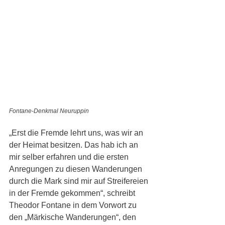
Fontane-Denkmal Neuruppin
„Erst die Fremde lehrt uns, was wir an 
der Heimat besitzen. Das hab ich an 
mir selber erfahren und die ersten 
Anregungen zu diesen Wanderungen 
durch die Mark sind mir auf Streifereien 
in der Fremde gekommen“, schreibt 
Theodor Fontane in dem Vorwort zu 
den „Märkische Wanderungen“, den 