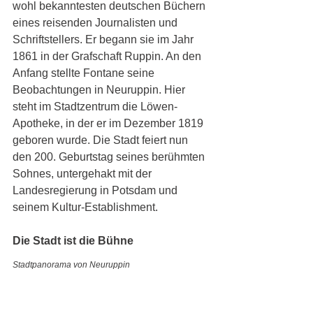
wohl bekanntesten deutschen Büchern 
eines reisenden Journalisten und 
Schriftstellers. Er begann sie im Jahr 
1861 in der Grafschaft Ruppin. An den 
Anfang stellte Fontane seine 
Beobachtungen in Neuruppin. Hier 
steht im Stadtzentrum die Löwen-
Apotheke, in der er im Dezember 1819 
geboren wurde. Die Stadt feiert nun 
den 200. Geburtstag seines berühmten 
Sohnes, untergehakt mit der 
Landesregierung in Potsdam und 
seinem Kultur-Establishment. 
Die Stadt ist die Bühne
Stadtpanorama von Neuruppin