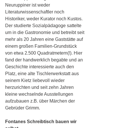
Neuruppiner ist weder 
Literaturwissenschaftler noch 
Historiker, weder Kurator noch Kustos. 
Der studierte Sozialpädagoge sattelte 
um in die Gastronomie und betreibt seit 
mehr als 20 Jahren eine Gaststätte auf 
einem großen Familien-Grundstück 
von etwa 2.500 Quadratmetern(!). Hier 
fand der handwerklich begabte und an 
Geschichte interessierte auch den 
Platz, eine alte Tischlerwerkstatt aus 
seinem Kietz liebevoll wieder 
herzurichten und seit zehn Jahren 
kleine wechselnde Ausstellungen 
aufzubauen z.B. über Märchen der 
Gebrüder Grimm.  
Fontanes Schreibtisch bauen wir 