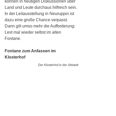
können in heutigen Diskussionen über 
Land und Leute durchaus hilfreich sein. 
In der Leitausstellung in Neuruppin ist 
dazu eine große Chance verpasst. 
Dann gilt umso mehr die Aufforderung: 
Lest mal wieder selbst im alten 
Fontane.
Fontane zum Anfassen im 
Klosterhof 
Der Klosterhof in der Altstadt