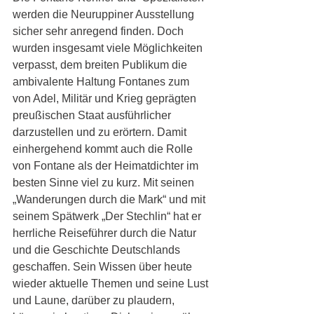
werden die Neuruppiner Ausstellung 
sicher sehr anregend finden. Doch 
wurden insgesamt viele Möglichkeiten 
verpasst, dem breiten Publikum die 
ambivalente Haltung Fontanes zum 
von Adel, Militär und Krieg geprägten 
preußischen Staat ausführlicher 
darzustellen und zu erörtern. Damit 
einhergehend kommt auch die Rolle 
von Fontane als der Heimatdichter im 
besten Sinne viel zu kurz. Mit seinen 
„Wanderungen durch die Mark“ und mit 
seinem Spätwerk „Der Stechlin“ hat er 
herrliche Reiseführer durch die Natur 
und die Geschichte Deutschlands 
geschaffen. Sein Wissen über heute 
wieder aktuelle Themen und seine Lust 
und Laune, darüber zu plaudern, 