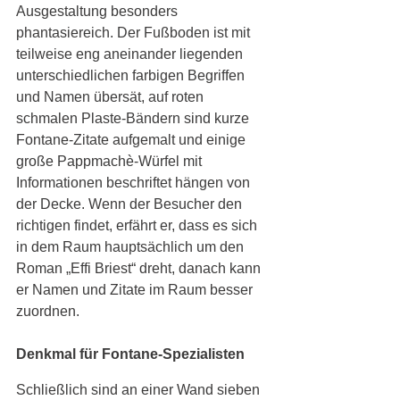
Ausgestaltung besonders 
phantasiereich. Der Fußboden ist mit 
teilweise eng aneinander liegenden 
unterschiedlichen farbigen Begriffen 
und Namen übersät, auf roten 
schmalen Plaste-Bändern sind kurze 
Fontane-Zitate aufgemalt und einige 
große Pappmachè-Würfel mit 
Informationen beschriftet hängen von 
der Decke. Wenn der Besucher den 
richtigen findet, erfährt er, dass es sich 
in dem Raum hauptsächlich um den 
Roman „Effi Briest“ dreht, danach kann 
er Namen und Zitate im Raum besser 
zuordnen. 
Denkmal für Fontane-Spezialisten
Schließlich sind an einer Wand sieben 