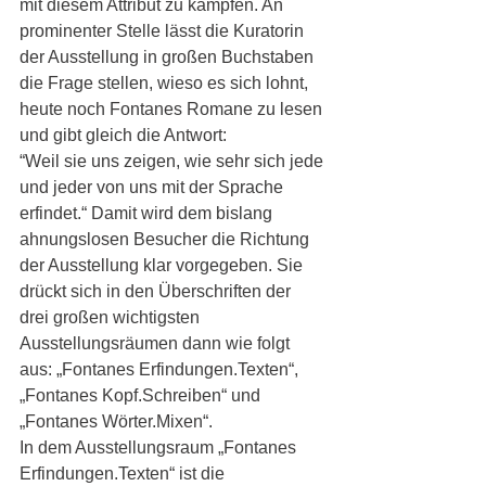
mit diesem Attribut zu kämpfen. An 
prominenter Stelle lässt die Kuratorin 
der Ausstellung in großen Buchstaben 
die Frage stellen, wieso es sich lohnt, 
heute noch Fontanes Romane zu lesen 
und gibt gleich die Antwort:
“Weil sie uns zeigen, wie sehr sich jede 
und jeder von uns mit der Sprache 
erfindet.“ Damit wird dem bislang 
ahnungslosen Besucher die Richtung 
der Ausstellung klar vorgegeben. Sie 
drückt sich in den Überschriften der 
drei großen wichtigsten 
Ausstellungsräumen dann wie folgt 
aus: „Fontanes Erfindungen.Texten“, 
„Fontanes Kopf.Schreiben“ und 
„Fontanes Wörter.Mixen“. 
In dem Ausstellungsraum „Fontanes 
Erfindungen.Texten“ ist die 