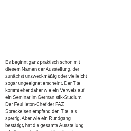
Es beginnt ganz praktisch schon mit 
diesem Namen der Ausstellung, der 
zunächst unzweckmäßig oder vielleicht 
sogar ungeeignet erscheint. Der Titel 
kommt eher daher wie ein Verweis auf 
ein Seminar im Germanistik-Studium. 
Der Feuilleton-Chef der FAZ 
Spreckelsen empfand den Titel als 
sperrig. Aber wie ein Rundgang 
bestätigt, hat die gesamte Ausstellung 