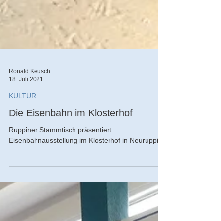
Ronald Keusch
18. Juli 2021
KULTUR
Die Eisenbahn im Klosterhof
Ruppiner Stammtisch präsentiert
Eisenbahnausstellung im Klosterhof in Neuruppin