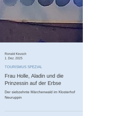
Ronald Keusch
1. Dez. 2025
TOURISMUS SPEZIAL
Frau Holle, Aladin und die
Prinzessin auf der Erbse
Der siebzehnte Märchenwald im Klosterhof
Neuruppin