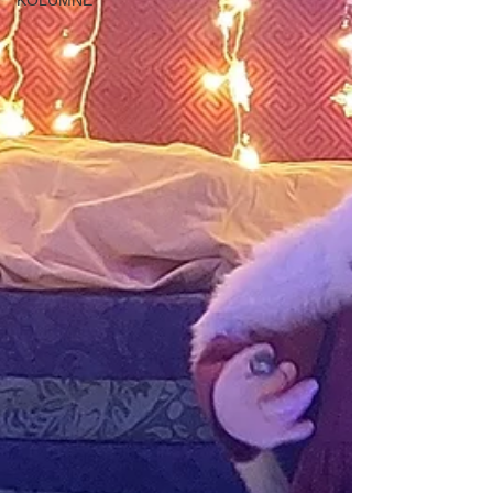
KOLUMNE