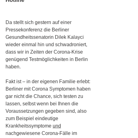
Hotline 
Da stellt sich gestern auf einer 
Pressekonferenz die Berliner 
Gesundheitssenatorin Dilek Kalayci 
wieder einmal hin und schwadroniert, 
dass wir in Zeiten der Corona-Krise 
genügend Testmöglichkeiten in Berlin 
haben.
Fakt ist – in der eigenen Familie erlebt:  
Berliner mit Corona Symptomen haben 
gar nicht die Chance, sich testen zu 
lassen, selbst wenn bei Ihnen die 
Voraussetzungen gegeben sind, also 
zum Beispiel eindeutige 
Krankheitssymptome 
und
nachgewiesene Corona-Fälle im 