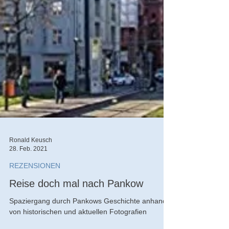
Ronald Keusch
28. Feb. 2021
REZENSIONEN
Reise doch mal nach Pankow