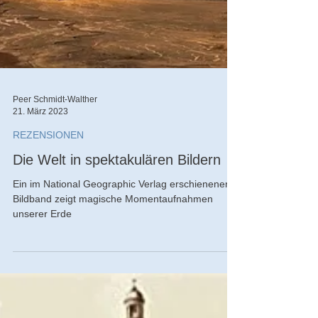
Peer Schmidt-Walther
21. März 2023
REZENSIONEN
Die Welt in spektakulären Bildern
Ein im National Geographic Verlag erschienener
Bildband zeigt magische Momentaufnahmen
unserer Erde