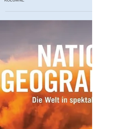
KOLUMNE