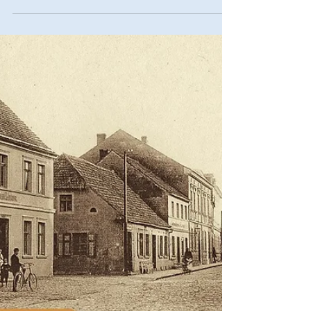
Spaziergang durch Pankows Geschichte anhand
von historischen und aktuellen Fotografien