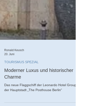
Ronald Keusch
20. Juni
TOURISMUS SPEZIAL
Moderner Luxus und historischer
Charme
Das neue Flaggschiff der Leonardo Hotel Group in
der Hauptstadt „The Posthouse Berlin“