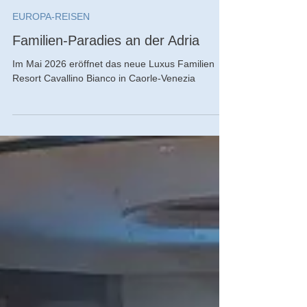
Ronald Keusch
25. März
EUROPA-REISEN
Familien-Paradies an der Adria
Im Mai 2026 eröffnet das neue Luxus Familien
Resort Cavallino Bianco in Caorle-Venezia