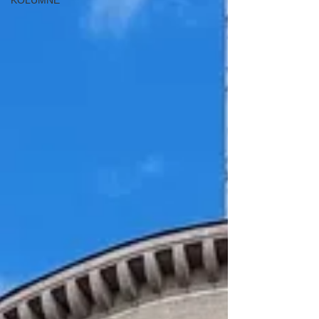
KOLUMNE