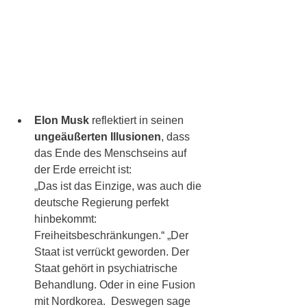
Elon Musk
 reflektiert in seinen 
ungeäußerten Illusionen
, dass 
das Ende des Menschseins auf 
der Erde erreicht ist: 
„Das ist das Einzige, was auch die 
deutsche Regierung perfekt 
hinbekommt: 
Freiheitsbeschränkungen.“ „Der 
Staat ist verrückt geworden. Der 
Staat gehört in psychiatrische 
Behandlung. Oder in eine Fusion 
mit Nordkorea.  Deswegen sage 