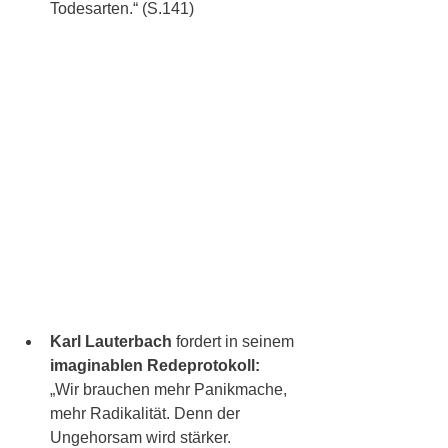
Todesarten.“ (S.141)
Karl Lauterbach 
fordert in seinem 
imaginablen Redeprotokoll:
„Wir brauchen mehr Panikmache, 
mehr Radikalität. Denn der 
Ungehorsam wird stärker. 