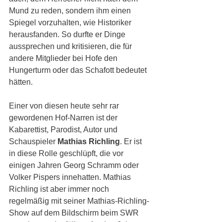
Mund zu reden, sondern ihm einen 
Spiegel vorzuhalten, wie Historiker 
herausfanden. So durfte er Dinge 
aussprechen und kritisieren, die für 
andere Mitglieder bei Hofe den 
Hungerturm oder das Schafott bedeutet 
hätten.
Einer von diesen heute sehr rar 
gewordenen Hof-Narren ist der 
Kabarettist, Parodist, Autor und 
Schauspieler 
Mathias Richling
. Er ist 
in diese Rolle geschlüpft, die vor 
einigen Jahren Georg Schramm oder 
Volker Pispers innehatten. Mathias 
Richling ist aber immer noch 
regelmäßig mit seiner Mathias-Richling-
Show auf dem Bildschirm beim SWR 