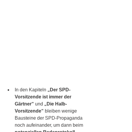
In den Kapiteln 
„Der SPD-
Vorsitzende ist immer der 
Gärtner“
 und 
„Die Halb-
Vorsitzende“
 bleiben wenige 
Bausteine der SPD-Propaganda 
noch aufeinander, um dann beim 