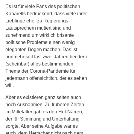
Es ist für viele Fans des politischen 
Kabaretts bedrückend, dass viele ihrer 
Lieblinge eher zu Regierungs-
Lautsprechern mutiert sind und 
zunehmend um wirklich brisante 
politische Probleme einen wenig 
eleganten Bogen machen. Das ist 
nunmehr seit fast zwei Jahren bei dem 
(scheinbar) alles bestimmenden 
Thema der Corona-Pandemie für 
jedermann offensichtlich, der es sehen 
will.
Aber es existieren ganz selten auch 
noch Ausnahmen. Zu früheren Zeiten 
im Mittelalter gab es den Hof-Narren, 
der für Stimmung und Unterhaltung 
sorgte. Aber seine Aufgabe war es 
auch, dem Herrscher nicht nach dem 