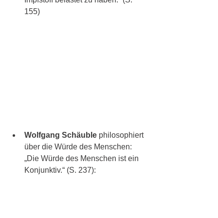
155)
Wolfgang Schäuble
 philosophiert 
über die Würde des Menschen: 
„Die Würde des Menschen ist ein 
Konjunktiv.“
 (S. 237):  