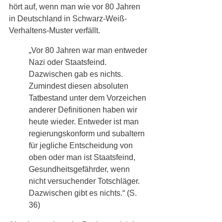
hört auf, wenn man wie vor 80 Jahren 
in Deutschland in Schwarz-Weiß-
Verhaltens-Muster verfällt. 
„Vor 80 Jahren war man entweder 
Nazi oder Staatsfeind. 
Dazwischen gab es nichts. 
Zumindest diesen absoluten 
Tatbestand unter dem Vorzeichen 
anderer Definitionen haben wir 
heute wieder. Entweder ist man 
regierungskonform und subaltern 
für jegliche Entscheidung von 
oben oder man ist Staatsfeind, 
Gesundheitsgefährder, wenn 
nicht versuchender Totschläger. 
Dazwischen gibt es nichts.“ (S. 
36)