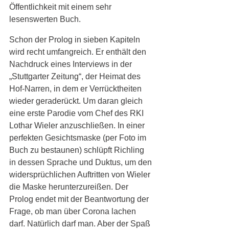
Öffentlichkeit mit einem sehr 
lesenswerten Buch.  
Schon der Prolog in sieben Kapiteln 
wird recht umfangreich. Er enthält den 
Nachdruck eines Interviews in der 
„Stuttgarter Zeitung“, der Heimat des 
Hof-Narren, in dem er Verrücktheiten 
wieder geraderückt. Um daran gleich 
eine erste Parodie vom Chef des RKI 
Lothar Wieler anzuschließen. In einer 
perfekten Gesichtsmaske (per Foto im 
Buch zu bestaunen) schlüpft Richling 
in dessen Sprache und Duktus, um den 
widersprüchlichen Auftritten von Wieler 
die Maske herunterzureißen. Der 
Prolog endet mit der Beantwortung der 
Frage, ob man über Corona lachen 
darf. Natürlich darf man. Aber der Spaß 