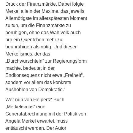
Druck der Finanzmärkte. Dabei folgte 
Merkel allein der Maxime, das jeweils 
Allernötigste im allerspätesten Moment 
zu tun, um die Finanzmärkte zu 
beruhigen, ohne das Wahlvolk auch 
nur ein Quentchen mehr zu 
beunruhigen als nötig. Und dieser 
Merkelismus, der das 
„Durchwurschteln“ zur Regierungsform 
machte, bedeutet in der 
Endkonsequenz nicht etwa „Freiheit“, 
sondern vor allem das konkrete 
Aushöhlen von Demokratie.“
Wer nun von Heipertz‘ Buch 
„Merkelismus“ eine 
Generalabrechnung mit der Politik von 
Angela Merkel erwartet, muss 
enttäuscht werden. Der Autor 