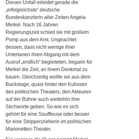
Diesen Unfall erleidet gerade die 
„erfolgreichste“ deutsche 
Bundeskanzlerin aller Zeiten Angela 
Merkel. Nach 16 Jahren 
Regierungszeit schied sie mit großem 
Pomp aus dem Amt. Ungeachtet 
dessen, dass nicht wenige ihrer 
Untertanen ihren Abgang mit dem 
Ausruf „endlich“ begleiteten, begann für 
Merkel die Zeit, an ihrem Denkmal zu 
bauen. Gleichzeitig wollte sie aus dem 
Backstage, quasi hinter den Kulissen 
des politischen Theaters, den Akteuren 
auf der Bühne auch weiterhin ihre 
Stichworte geben. So wie es sich 
gehört für eine Souffleuse oder besser 
für eine Strippenzieherin im politischen 
Marionetten-Theater.