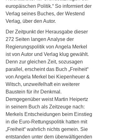
europäischen Politik.“ So informiert der 
Verlag seines Buches, der Westend 
Verlag, über den Autor.
Der Zeitpunkt der Herausgabe dieser 
272 Seiten langen Analyse der 
Regierungspolitik von Angela Merkel 
ist von Autor und Verlag klug gewählt. 
Denn zur gleichen Zeit, sozusagen 
parallel, erscheint das Buch „Freiheit“ 
von Angela Merkel bei Kiepenheuer & 
Witsch, unzweifelhaft ein weiterer 
Baustein für ihr Denkmal. 
Demgegenüber weist Martin Heipertz 
in seinem Buch als Zeitzeuge nach: 
Merkels Entscheidungen beim Einstieg 
in die Euro-Rettungspolitik hatten mit 
„Freiheit“ wahrlich nichts gemein. Sie 
entstanden unter dem überwältigenden 