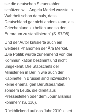
sie die deutschen Steuerzahler 
schützen will. Angela Merkel wusste in 
Wahrheit schon damals, dass 
Deutschland gar nicht anders kann, als 
Griechenland zu helfen und so den 
Euroraum zu stabilisieren“ (S. 97/98).
Und der Autor kritisierte auch ein 
weiteres Phänomen der Ära Merkel. 
„Die Politik wurde zunehmend von der 
Kommunikation bestimmt und nicht 
umgekehrt. Die Stabschefs der 
Ministerien in Berlin wie auch der 
Kabinette in Brüssel sind inzwischen 
keine ehemaligen Berufsbeamten, 
sondern Leute, die direkt aus 
Pressestellen oder dem Journalismus 
kommen“ (S. 116).
Rückblickend auf das Jahr 2010 zitiert 