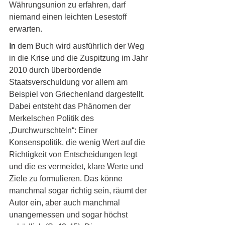
Währungsunion zu erfahren, darf 
niemand einen leichten Lesestoff 
erwarten.
In
dem Buch wird ausführlich der Weg 
in die Krise und die Zuspitzung im Jahr 
2010 durch überbordende 
Staatsverschuldung vor allem am 
Beispiel von Griechenland dargestellt. 
Dabei entsteht das Phänomen der 
Merkelschen Politik des 
„Durchwurschteln“: Einer 
Konsenspolitik, die wenig Wert auf die 
Richtigkeit von Entscheidungen legt 
und die es vermeidet, klare Werte und 
Ziele zu formulieren. Das könne 
manchmal sogar richtig sein, räumt der 
Autor ein, aber auch manchmal 
unangemessen und sogar höchst 