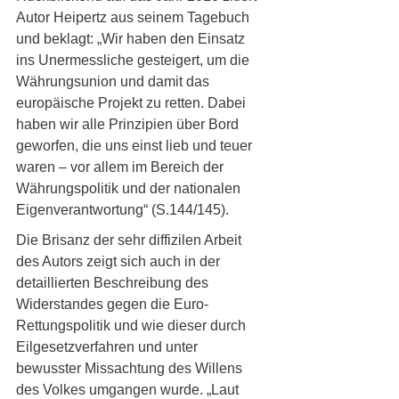
Autor Heipertz aus seinem Tagebuch 
und beklagt: „Wir haben den Einsatz 
ins Unermessliche gesteigert, um die 
Währungsunion und damit das 
europäische Projekt zu retten. Dabei 
haben wir alle Prinzipien über Bord 
geworfen, die uns einst lieb und teuer 
waren – vor allem im Bereich der 
Währungspolitik und der nationalen 
Eigenverantwortung“ (S.144/145).
Die Brisanz der sehr diffizilen Arbeit 
des Autors zeigt sich auch in der 
detaillierten Beschreibung des 
Widerstandes gegen die Euro-
Rettungspolitik und wie dieser durch 
Eilgesetzverfahren und unter 
bewusster Missachtung des Willens 
des Volkes umgangen wurde. „Laut 