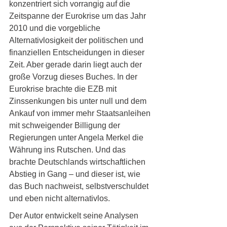
konzentriert sich vorrangig auf die 
Zeitspanne der Eurokrise um das Jahr 
2010 und die vorgebliche 
Alternativlosigkeit der politischen und 
finanziellen Entscheidungen in dieser 
Zeit. Aber gerade darin liegt auch der 
große Vorzug dieses Buches. In der 
Eurokrise brachte die EZB mit 
Zinssenkungen bis unter null und dem 
Ankauf von immer mehr Staatsanleihen 
mit schweigender Billigung der 
Regierungen unter Angela Merkel die 
Währung ins Rutschen. Und das 
brachte Deutschlands wirtschaftlichen 
Abstieg in Gang – und dieser ist, wie 
das Buch nachweist, selbstverschuldet 
und eben nicht alternativlos.
Der Autor entwickelt seine Analysen 