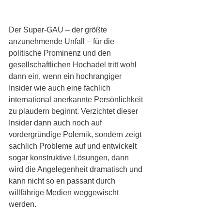
Der Super-GAU – der größte 
anzunehmende Unfall – für die 
politische Prominenz und den 
gesellschaftlichen Hochadel tritt wohl 
dann ein, wenn ein hochrangiger 
Insider wie auch eine fachlich 
international anerkannte Persönlichkeit 
zu plaudern beginnt. Verzichtet dieser 
Insider dann auch noch auf 
vordergründige Polemik, sondern zeigt 
sachlich Probleme auf und entwickelt 
sogar konstruktive Lösungen, dann 
wird die Angelegenheit dramatisch und 
kann nicht so en passant durch 
willfährige Medien weggewischt 
werden.