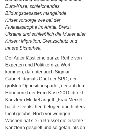
Euro-Krise, schleichendes 
Bildungsdesaster, mangelnde 
Krisenvorsorge wie bei der 
Flutkatastrophe im Ahrtal, Brexit, 
Ukraine und schließlich die Mutter aller 
Krisen: Migration, Grenzschutz und 
innere Sicherheit.“
Der Autor lässt eine ganze Reihe von 
Experten und Politikern zu Wort 
kommen, darunter auch Sigmar 
Gabriel, damals Chef der SPD, der 
größten Oppositionspartei, der auf dem 
Höhepunkt der Euro-Krise 2010 direkt 
Kanzlerin Merkel angriff: „Frau Merkel 
hat die Deutschen belogen und hinters 
Licht geführt. Noch vor wenigen 
Wochen hat sie in Brüssel die eiserne 
Kanzlerin gespielt und so getan, als ob 