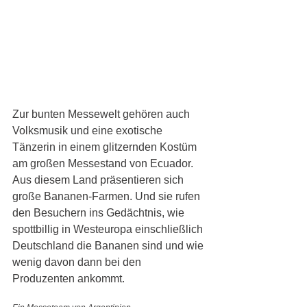
Zur bunten Messewelt gehören auch 
Volksmusik und eine exotische 
Tänzerin in einem glitzernden Kostüm 
am großen Messestand von Ecuador. 
Aus diesem Land präsentieren sich 
große Bananen-Farmen. Und sie rufen 
den Besuchern ins Gedächtnis, wie 
spottbillig in Westeuropa einschließlich 
Deutschland die Bananen sind und wie 
wenig davon dann bei den 
Produzenten ankommt.