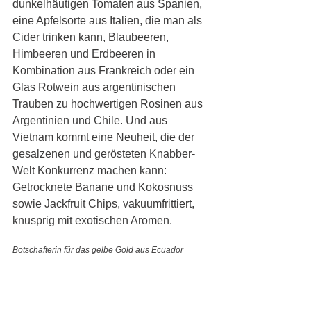
dunkelhäutigen Tomaten aus Spanien, 
eine Apfelsorte aus Italien, die man als 
Cider trinken kann, Blaubeeren, 
Himbeeren und Erdbeeren in 
Kombination aus Frankreich oder ein 
Glas Rotwein aus argentinischen 
Trauben zu hochwertigen Rosinen aus 
Argentinien und Chile. Und aus 
Vietnam kommt eine Neuheit, die der 
gesalzenen und gerösteten Knabber-
Welt Konkurrenz machen kann: 
Getrocknete Banane und Kokosnuss 
sowie Jackfruit Chips, vakuumfrittiert, 
knusprig mit exotischen Aromen.
Botschafterin für das gelbe Gold aus Ecuador