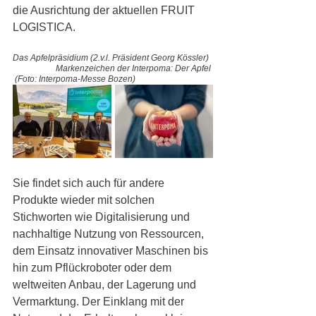
die Ausrichtung der aktuellen FRUIT 
LOGISTICA. 
Das Apfelpräsidium (2.v.l. Präsident Georg Kössler)  
Markenzeichen der Interpoma: Der Apfel 
 (Foto: Interpoma-Messe Bozen) 
Sie findet sich auch für andere 
Produkte wieder mit solchen 
Stichworten wie Digitalisierung und 
nachhaltige Nutzung von Ressourcen, 
dem Einsatz innovativer Maschinen bis 
hin zum Pflückroboter oder dem 
weltweiten Anbau, der Lagerung und 
Vermarktung. Der Einklang mit der 