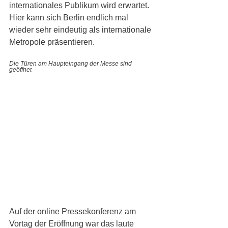
internationales Publikum wird erwartet. 
Hier kann sich Berlin endlich mal 
wieder sehr eindeutig als internationale 
Metropole präsentieren. 
Die Türen am Haupteingang der Messe sind 
geöffnet
Auf der online Pressekonferenz am 
Vortag der Eröffnung war das laute 