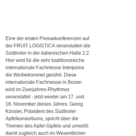
Eine der ersten Pressekonferenzen auf 
der FRUIT LOGISTICA veranstalten die 
Südtiroler in der italienischen Halle 2.2. 
Hier wird für die sehr traditionsreiche 
internationale Fachmesse Interpoma 
die Werbetrommel gerührt. Diese 
internationale Fachmesse in Bozen 
wird im Zweijahres-Rhythmus 
veranstaltet - jetzt wieder am 17. und 
18. November dieses Jahres. 
Georg 
Kössler, Präsident des Südtiroler 
Apfelkonsortiums
, spricht über die 
Themen des Apfel-Gipfels und umreißt 
damit zugleich auch im Wesentlichen 