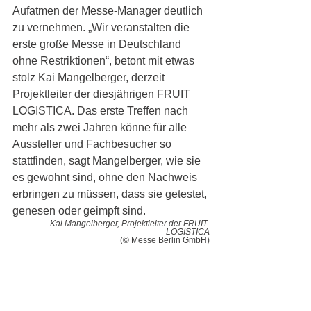
Aufatmen der Messe-Manager deutlich 
zu vernehmen. „Wir veranstalten die 
erste große Messe in Deutschland 
ohne Restriktionen“, betont mit etwas 
stolz Kai Mangelberger, derzeit 
Projektleiter der diesjährigen FRUIT 
LOGISTICA. Das erste Treffen nach 
mehr als zwei Jahren könne für alle 
Aussteller und Fachbesucher so 
stattfinden, sagt Mangelberger, wie sie 
es gewohnt sind, ohne den Nachweis 
erbringen zu müssen, dass sie getestet, 
genesen oder geimpft sind. 
Kai Mangelberger, Projektleiter der FRUIT 
LOGISTICA
(© Messe Berlin GmbH)