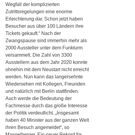
Wegfall der komplizierten 
Zutrittsregelungen eine enorme 
Erleichterung dar. Schon jetzt haben 
Besucher aus über 100 Ländern ihre 
Tickets gekauft.“ Nach der 
Zwangspause sind immerhin mehr als 
2000 Aussteller unter dem Funkturm 
versammelt. Die Zahl von 3300 
Ausstellern aus dem Jahr 2020 konnte 
ohnehin mit dem Neustart nicht erreicht 
werden. Nun kann das langersehnte 
Wiedersehen mit Kollegen, Freunden 
und natürlich mit Berlin stattfinden. 
Auch werde die Bedeutung der 
Fachmesse durch das große Interesse 
der Politik verdeutlicht. „Insgesamt 
haben 40 Minister aus der ganzen Welt 
ihren Besuch angemeldet“, so 
Mangelberger. Ein neuer Rekord für 