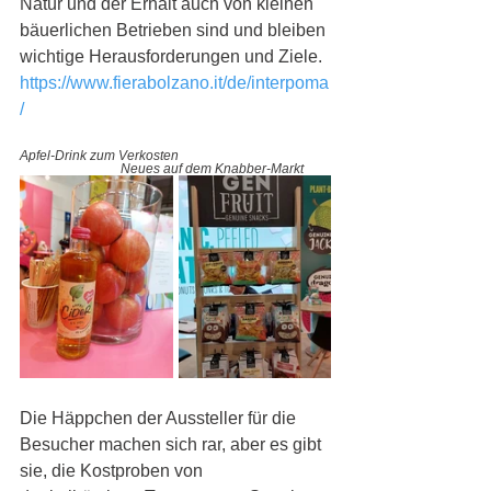
Natur und der Erhalt auch von kleinen 
bäuerlichen Betrieben sind und bleiben 
wichtige Herausforderungen und Ziele. 
https://www.fierabolzano.it/de/interpoma
/
Apfel-Drink zum Verkosten 
Neues auf dem Knabber-Markt
Die Häppchen der Aussteller für die 
Besucher machen sich rar, aber es gibt 
sie, die Kostproben von 