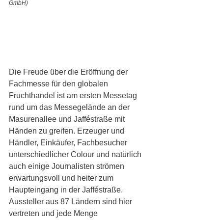
GmbH)
Die Freude über die Eröffnung der 
Fachmesse für den globalen 
Fruchthandel ist am ersten Messetag 
rund um das Messegelände an der 
Masurenallee und Jafféstraße mit 
Händen zu greifen. Erzeuger und 
Händler, Einkäufer, Fachbesucher 
unterschiedlicher Colour und natürlich 
auch einige Journalisten strömen 
erwartungsvoll und heiter zum 
Haupteingang in der Jafféstraße. 
Aussteller aus 87 Ländern sind hier 
vertreten und jede Menge 