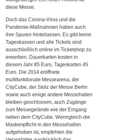
diese Messe.
Doch das Corona-Virus und die 
Pandemie-Maßnahmen haben auch 
ihre Spuren hinterlassen. Es gibt keine 
Tageskassen und alle Tickets sind 
ausschließlich online im Ticketshop zu 
erwerben. Dauerkarten kosten in 
diesem Jahr 85 Euro, Tageskarten 45 
Euro. Die 2014 eröffnete 
multifunktionale Messearena, der 
CityCube, der Stolz der Messe Berlin 
sowie auch einige andere Messehallen 
bleiben geschlossen, auch Zugänge 
zum Messegelände wie der Eingang 
neben dem CityCube. Wenngleich die 
Maskenpflicht in den Messehallen 
aufgehoben ist, empfehlen die 
Veranstalter ausdrücklich das 