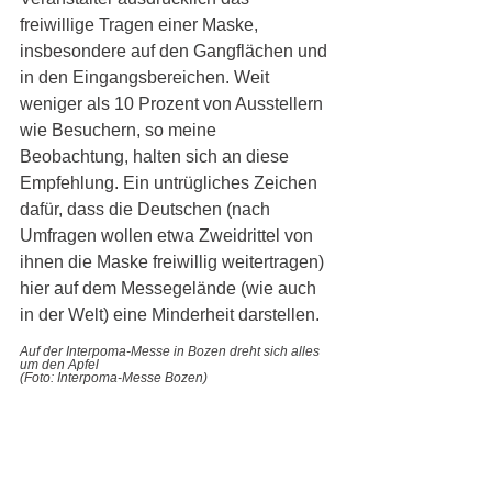
freiwillige Tragen einer Maske, 
insbesondere auf den Gangflächen und 
in den Eingangsbereichen. Weit 
weniger als 10 Prozent von Ausstellern 
wie Besuchern, so meine 
Beobachtung, halten sich an diese 
Empfehlung. Ein untrügliches Zeichen 
dafür, dass die Deutschen (nach 
Umfragen wollen etwa Zweidrittel von 
ihnen die Maske freiwillig weitertragen) 
hier auf dem Messegelände (wie auch 
in der Welt) eine Minderheit darstellen.
Auf der Interpoma-Messe in Bozen dreht sich alles 
um den Apfel
(Foto: Interpoma-Messe Bozen) 