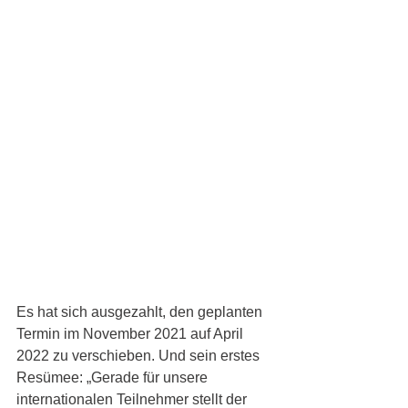
Es hat sich ausgezahlt, den geplanten 
Termin im November 2021 auf April 
2022 zu verschieben. Und sein erstes 
Resümee: „Gerade für unsere 
internationalen Teilnehmer stellt der 