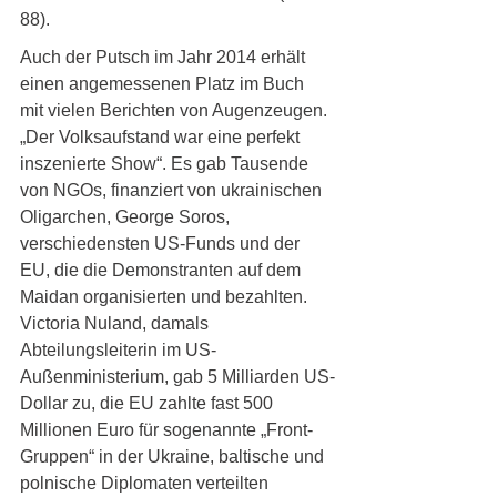
88). 
Auch der Putsch im Jahr 2014 erhält 
einen angemessenen Platz im Buch 
mit vielen Berichten von Augenzeugen. 
„Der Volksaufstand war eine perfekt 
inszenierte Show“. Es gab Tausende 
von NGOs, finanziert von ukrainischen 
Oligarchen, George Soros, 
verschiedensten US-Funds und der 
EU, die die Demonstranten auf dem 
Maidan organisierten und bezahlten. 
Victoria Nuland, damals 
Abteilungsleiterin im US-
Außenministerium, gab 5 Milliarden US-
Dollar zu, die EU zahlte fast 500 
Millionen Euro für sogenannte „Front-
Gruppen“ in der Ukraine, baltische und 
polnische Diplomaten verteilten 