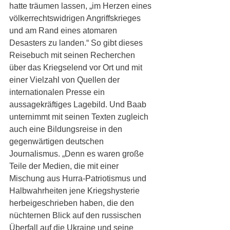
hatte träumen lassen, „im Herzen eines 
völkerrechtswidrigen Angriffskrieges 
und am Rand eines atomaren 
Desasters zu landen.“ So gibt dieses 
Reisebuch mit seinen Recherchen 
über das Kriegselend vor Ort und mit 
einer Vielzahl von Quellen der 
internationalen Presse ein 
aussagekräftiges Lagebild. Und Baab 
unternimmt mit seinen Texten zugleich 
auch eine Bildungsreise in den 
gegenwärtigen deutschen 
Journalismus. „Denn es waren große 
Teile der Medien, die mit einer 
Mischung aus Hurra-Patriotismus und 
Halbwahrheiten jene Kriegshysterie 
herbeigeschrieben haben, die den 
nüchternen Blick auf den russischen 
Überfall auf die Ukraine und seine 