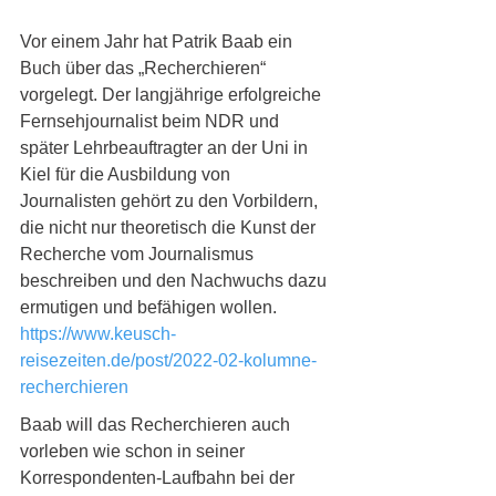
Vor einem Jahr hat Patrik Baab ein 
Buch über das „Recherchieren“ 
vorgelegt. Der langjährige erfolgreiche 
Fernsehjournalist beim NDR und 
später Lehrbeauftragter an der Uni in 
Kiel für die Ausbildung von 
Journalisten gehört zu den Vorbildern, 
die nicht nur theoretisch die Kunst der 
Recherche vom Journalismus 
beschreiben und den Nachwuchs dazu 
ermutigen und befähigen wollen. 
https://www.keusch-
reisezeiten.de/post/2022-02-kolumne-
recherchieren
Baab will das Recherchieren auch 
vorleben wie schon in seiner 
Korrespondenten-Laufbahn bei der 