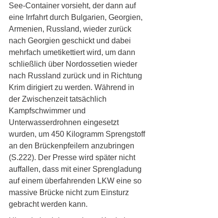
See-Container vorsieht, der dann auf 
eine Irrfahrt durch Bulgarien, Georgien, 
Armenien, Russland, wieder zurück 
nach Georgien geschickt und dabei 
mehrfach umetikettiert wird, um dann 
schließlich über Nordossetien wieder 
nach Russland zurück und in Richtung 
Krim dirigiert zu werden. Während in 
der Zwischenzeit tatsächlich 
Kampfschwimmer und 
Unterwasserdrohnen eingesetzt 
wurden, um 450 Kilogramm Sprengstoff 
an den Brückenpfeilern anzubringen 
(S.222). Der Presse wird später nicht 
auffallen, dass mit einer Sprengladung 
auf einem überfahrenden LKW eine so 
massive Brücke nicht zum Einsturz 
gebracht werden kann. 