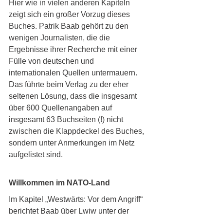
Hier wie in vielen anderen Kapiteln 
zeigt sich ein großer Vorzug dieses 
Buches. Patrik Baab gehört zu den 
wenigen Journalisten, die die 
Ergebnisse ihrer Recherche mit einer 
Fülle von deutschen und 
internationalen Quellen untermauern. 
Das führte beim Verlag zu der eher 
seltenen Lösung, dass die insgesamt 
über 600 Quellenangaben auf 
insgesamt 63 Buchseiten (!) nicht 
zwischen die Klappdeckel des Buches, 
sondern unter Anmerkungen im Netz 
aufgelistet sind. 
Willkommen im NATO-Land
Im Kapitel „Westwärts: Vor dem Angriff“ 
berichtet Baab über Lwiw unter der 