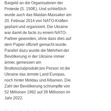
Bargeld an die Organisatoren der 
Proteste (S. 150ff.). Und schließlich 
wurde auch das Maidan-Massaker am 
20. Februar 2014 von NATO-Kräften 
geplant und organisiert. Die Ukraine 
war damit de facto zu einem NATO-
Partner geworden, ohne dass dies auf 
dem Papier offiziell gemacht wurde. 
Parallel dazu wurde die Mehrheit der 
Bevölkerung in der Ukraine immer 
ärmer, gemessen am 
Bruttosozialprodukt pro Person ist die 
Ukraine das ärmste Land Europas, 
noch hinter Moldau und Albanien. Die 
Zahl der Bevölkerung schrumpfte von 
52 Millionen 1992 auf 39 Millionen im 
Jahr 2022.