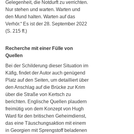
Gelegenheit, die Notdurft zu verrichten. 
Nur stehen und warten. Warten und 
den Mund halten. Warten auf das 
Verhör.“ Es ist der 28. September 2022 
(S. 215 ff.) 
Recherche mit einer Fülle von 
Quellen
Bei der Schilderung dieser Situation im 
Käfig, findet der Autor auch genügend 
Platz auf den Seiten, um detailliert über 
den Anschlag auf die Brücke zur Krim 
über die Straße von Kertsch zu 
berichten. Englische Quellen plaudern 
freimütig von dem Konzept von Hugh 
Ward für den britischen Geheimdienst, 
das eine Täuschungsaktion mit einem 
in Georgien mit Sprengstoff beladenen 