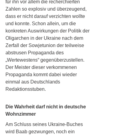
für ihn vor allem die recherchierten 
Zahlen so explosiv und überzeugend, 
dass er nicht darauf verzichten wollte 
und konnte. Schon allein, um die 
konkreten Auswirkungen der Politik der 
Oligarchen in der Ukraine nach dem 
Zerfall der Sowjetunion der teilweise 
abstrusen Propaganda des 
„Wertewestens“ gegenüberzustellen. 
Der Meister dieser verkommenen 
Propaganda kommt dabei wieder 
einmal aus Deutschlands 
Redaktionsstuben.
Die Wahrheit darf nicht in deutsche 
Wohnzimmer
Am Schluss seines Ukraine-Buches 
wird Baab gezwungen, noch ein 